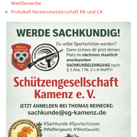
Wettbewerbe
Protokoll Vereinsmeisterschaft KK und GK