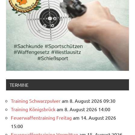
TERMINE
Training Schwarzpulver
am 8. August 2026 09:30
Training Königsbrück
am 8. August 2026 14:00
Feuerwaffentraining Freitag
am 14. August 2026
15:00
Feuerwaffentraining Vormittag
am 15. August 2026