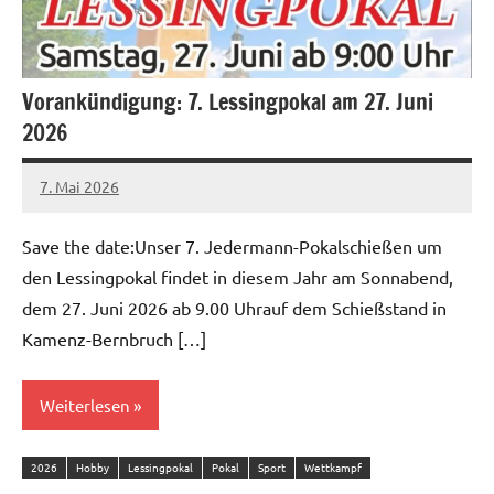
Vorankündigung: 7. Lessingpokal am 27. Juni
2026
7. Mai 2026
admin
Save the date:Unser 7. Jedermann-Pokalschießen um
den Lessingpokal findet in diesem Jahr am Sonnabend,
dem 27. Juni 2026 ab 9.00 Uhrauf dem Schießstand in
Kamenz-Bernbruch […]
Weiterlesen
2026
Hobby
Lessingpokal
Pokal
Sport
Wettkampf