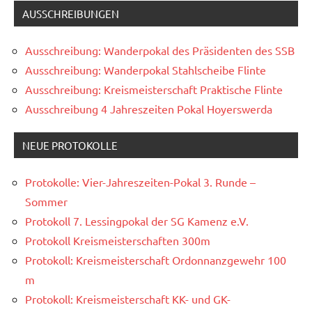
AUSSCHREIBUNGEN
Ausschreibung: Wanderpokal des Präsidenten des SSB
Ausschreibung: Wanderpokal Stahlscheibe Flinte
Ausschreibung: Kreismeisterschaft Praktische Flinte
Ausschreibung 4 Jahreszeiten Pokal Hoyerswerda
NEUE PROTOKOLLE
Protokolle: Vier-Jahreszeiten-Pokal 3. Runde –
Sommer
Protokoll 7. Lessingpokal der SG Kamenz e.V.
Protokoll Kreismeisterschaften 300m
Protokoll: Kreismeisterschaft Ordonnanzgewehr 100
m
Protokoll: Kreismeisterschaft KK- und GK-