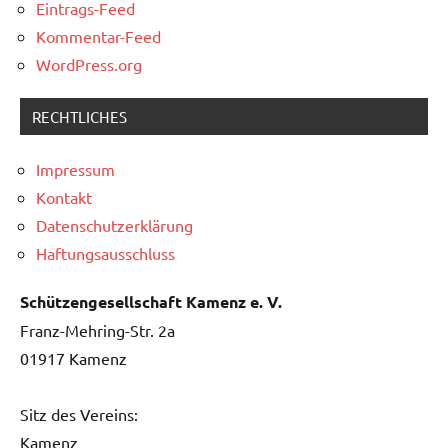
Eintrags-Feed
Kommentar-Feed
WordPress.org
RECHTLICHES
Impressum
Kontakt
Datenschutzerklärung
Haftungsausschluss
Schützengesellschaft Kamenz e. V.
Franz-Mehring-Str. 2a
01917 Kamenz
Sitz des Vereins:
Kamenz