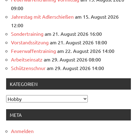
09:00
Jahrestag mit Adlerschießen
am 15. August 2026
12:00
Sondertraining
am 21. August 2026 16:00
Vorstandssitzung
am 21. August 2026 18:00
Feuerwaffentraining
am 22. August 2026 14:00
Arbeitseinsatz
am 29. August 2026 08:00
Schützenschnur
am 29. August 2026 14:00
KATEGORIEN
Kategorien
META
Anmelden