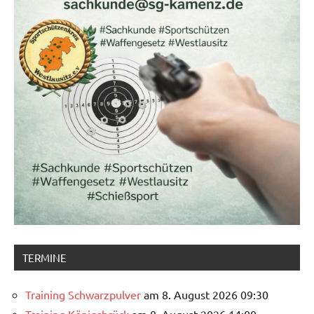
TERMINE
Training Schwarzpulver
am 8. August 2026 09:30