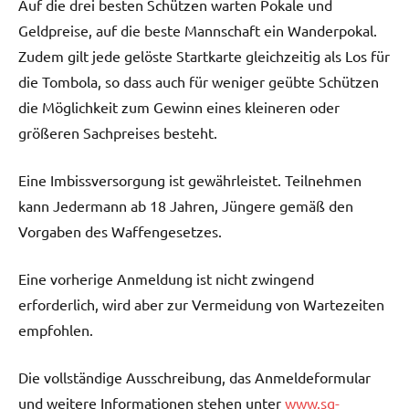
Auf die drei besten Schützen warten Pokale und
Geldpreise, auf die beste Mannschaft ein Wanderpokal.
Zudem gilt jede gelöste Startkarte gleichzeitig als Los für
die Tombola, so dass auch für weniger geübte Schützen
die Möglichkeit zum Gewinn eines kleineren oder
größeren Sachpreises besteht.
Eine Imbissversorgung ist gewährleistet. Teilnehmen
kann Jedermann ab 18 Jahren, Jüngere gemäß den
Vorgaben des Waffengesetzes.
Eine vorherige Anmeldung ist nicht zwingend
erforderlich, wird aber zur Vermeidung von Wartezeiten
empfohlen.
Die vollständige Ausschreibung, das Anmeldeformular
und weitere Informationen stehen unter
www.sg-