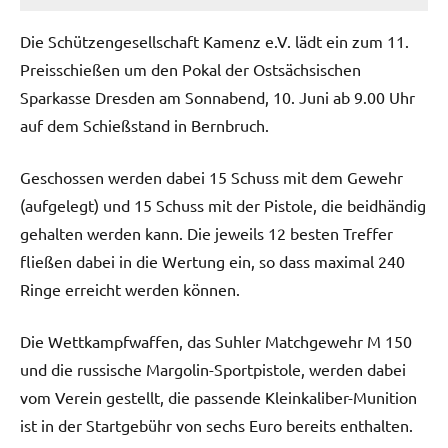
Die Schützengesellschaft Kamenz e.V. lädt ein zum 11.
Preisschießen um den Pokal der Ostsächsischen
Sparkasse Dresden am Sonnabend, 10. Juni ab 9.00 Uhr
auf dem Schießstand in Bernbruch.
Geschossen werden dabei 15 Schuss mit dem Gewehr
(aufgelegt) und 15 Schuss mit der Pistole, die beidhändig
gehalten werden kann. Die jeweils 12 besten Treffer
fließen dabei in die Wertung ein, so dass maximal 240
Ringe erreicht werden können.
Die Wettkampfwaffen, das Suhler Matchgewehr M 150
und die russische Margolin-Sportpistole, werden dabei
vom Verein gestellt, die passende Kleinkaliber-Munition
ist in der Startgebühr von sechs Euro bereits enthalten.