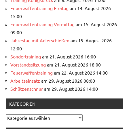
Training Königsbrück
am 8. August 2026 14:00
Feuerwaffentraining Freitag
am 14. August 2026
15:00
Feuerwaffentraining Vormittag
am 15. August 2026
09:00
Jahrestag mit Adlerschießen
am 15. August 2026
12:00
Sondertraining
am 21. August 2026 16:00
Vorstandssitzung
am 21. August 2026 18:00
Feuerwaffentraining
am 22. August 2026 14:00
Arbeitseinsatz
am 29. August 2026 08:00
Schützenschnur
am 29. August 2026 14:00
KATEGORIEN
Kategorien