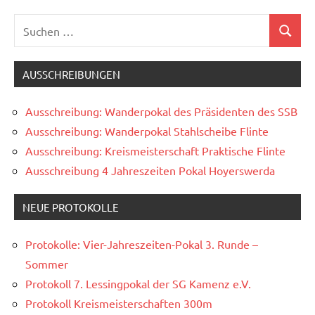
Suchen
Suchen
nach:
AUSSCHREIBUNGEN
Ausschreibung: Wanderpokal des Präsidenten des SSB
Ausschreibung: Wanderpokal Stahlscheibe Flinte
Ausschreibung: Kreismeisterschaft Praktische Flinte
Ausschreibung 4 Jahreszeiten Pokal Hoyerswerda
NEUE PROTOKOLLE
Protokolle: Vier-Jahreszeiten-Pokal 3. Runde –
Sommer
Protokoll 7. Lessingpokal der SG Kamenz e.V.
Protokoll Kreismeisterschaften 300m