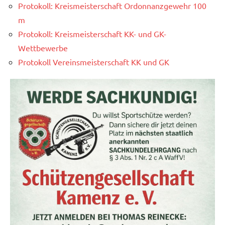
Protokoll: Kreismeisterschaft Ordonnanzgewehr 100
m
Protokoll: Kreismeisterschaft KK- und GK-
Wettbewerbe
Protokoll Vereinsmeisterschaft KK und GK