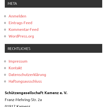
META
Anmelden
Eintrags-Feed
Kommentar-Feed
WordPress.org
RECHTLICHES
Impressum
Kontakt
Datenschutzerklärung
Haftungsausschluss
Schützengesellschaft Kamenz e. V.
Franz-Mehring-Str. 2a
01917 Kamenz