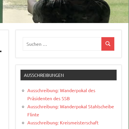
Suchen
Suchen
nach:
AUSSCHREIBUNGEN
Ausschreibung: Wanderpokal des
Präsidenten des SSB
Ausschreibung: Wanderpokal Stahlscheibe
Flinte
Ausschreibung: Kreismeisterschaft