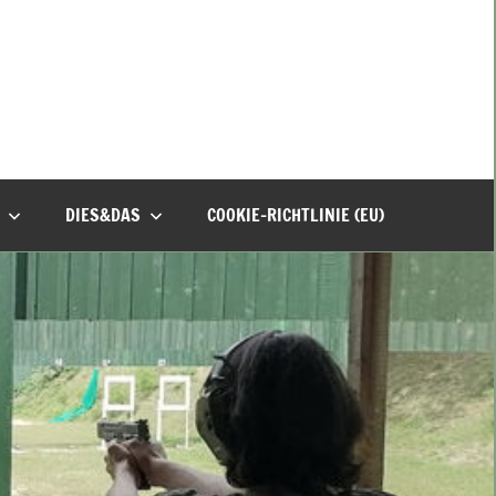
DIES&DAS
COOKIE-RICHTLINIE (EU)