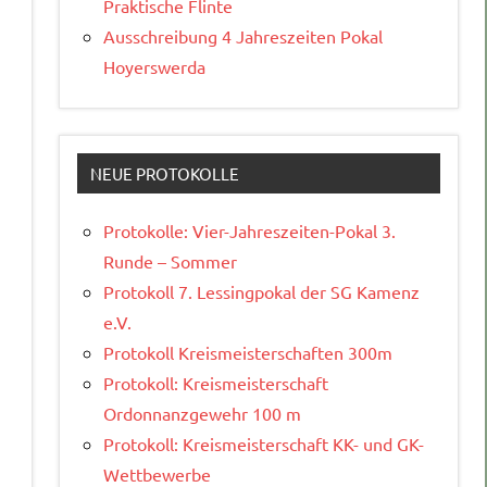
Praktische Flinte
Ausschreibung 4 Jahreszeiten Pokal
Hoyerswerda
NEUE PROTOKOLLE
Protokolle: Vier-Jahreszeiten-Pokal 3.
Runde – Sommer
Protokoll 7. Lessingpokal der SG Kamenz
e.V.
Protokoll Kreismeisterschaften 300m
Protokoll: Kreismeisterschaft
Ordonnanzgewehr 100 m
Protokoll: Kreismeisterschaft KK- und GK-
Wettbewerbe