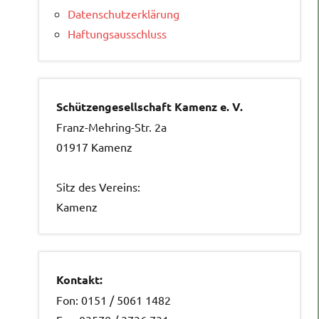
Datenschutzerklärung
Haftungsausschluss
Schützengesellschaft Kamenz e. V.
Franz-Mehring-Str. 2a
01917 Kamenz
Sitz des Vereins:
Kamenz
Kontakt:
Fon: 0151 / 5061 1482