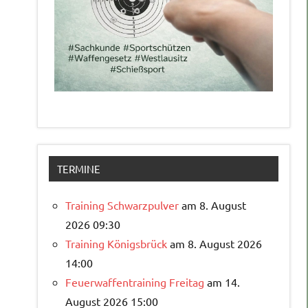
TERMINE
Training Schwarzpulver
am 8. August
2026 09:30
Training Königsbrück
am 8. August 2026
14:00
Feuerwaffentraining Freitag
am 14.
August 2026 15:00