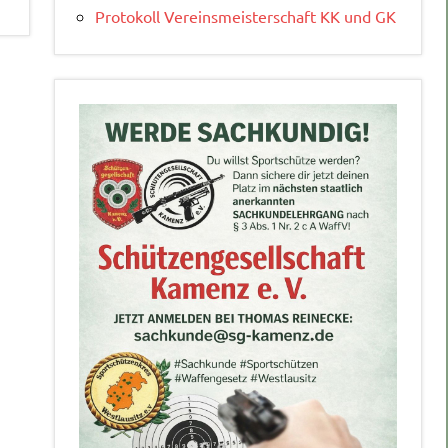
Protokoll Vereinsmeisterschaft KK und GK