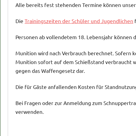
Alle bereits fest stehenden Termine können unse
Die
Trainingszeiten der Schüler und Jugendlichen
f
Personen ab vollendetem 18. Lebensjahr können d
Munition wird nach Verbrauch berechnet. Sofern k
Munition sofort auf dem Schießstand verbraucht 
gegen das Waffengesetz dar.
Die für Gäste anfallenden Kosten für Standnutzu
Bei Fragen oder zur Anmeldung zum Schnuppertra
verwenden.