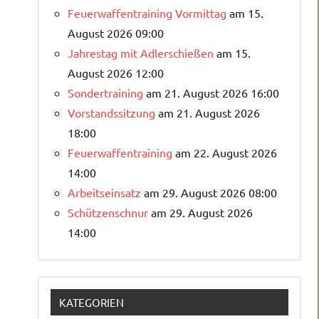
Feuerwaffentraining Vormittag
am 15.
August 2026 09:00
Jahrestag mit Adlerschießen
am 15.
August 2026 12:00
Sondertraining
am 21. August 2026 16:00
Vorstandssitzung
am 21. August 2026
18:00
Feuerwaffentraining
am 22. August 2026
14:00
Arbeitseinsatz
am 29. August 2026 08:00
Schützenschnur
am 29. August 2026
14:00
KATEGORIEN