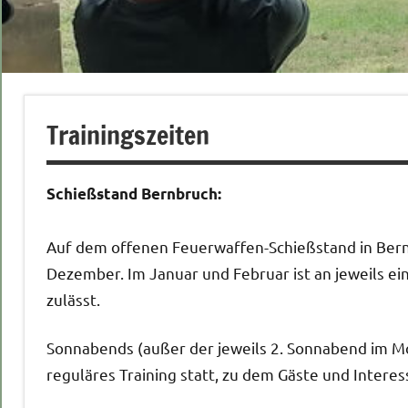
Trainingszeiten
Schießstand Bernbruch:
Auf dem offenen Feuerwaffen-Schießstand in Bernbr
Dezember. Im Januar und Februar ist an jeweils e
zulässt.
Sonnabends (außer der jeweils 2. Sonnabend im Mo
reguläres Training statt, zu dem Gäste und Inter