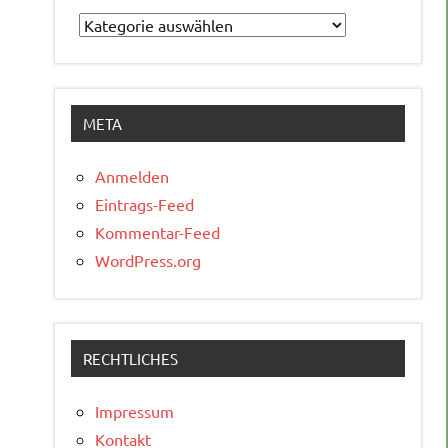
Kategorien
META
Anmelden
Eintrags-Feed
Kommentar-Feed
WordPress.org
RECHTLICHES
Impressum
Kontakt