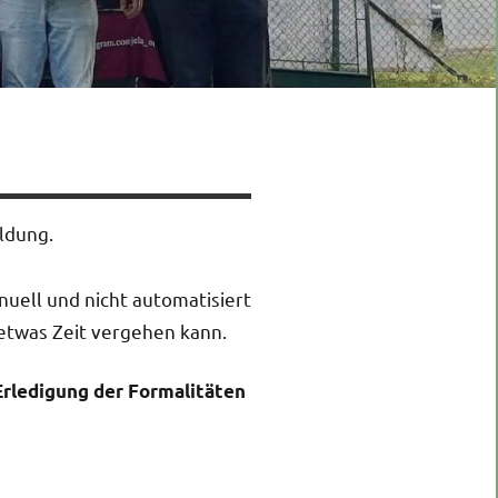
ldung.
nuell und nicht automatisiert
etwas Zeit vergehen kann.
Erledigung der Formalitäten