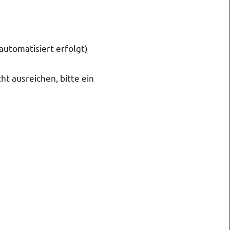
automatisiert erfolgt)
t ausreichen, bitte ein