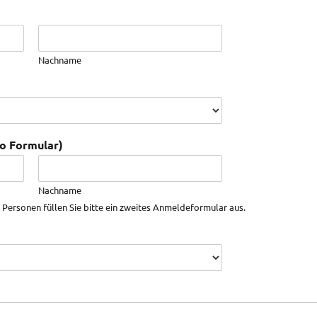
Nachname
ro Formular)
Nachname
 Personen füllen Sie bitte ein zweites Anmeldeformular aus.