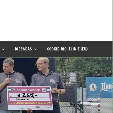
DIES&DAS
COOKIE-RICHTLINIE (EU)