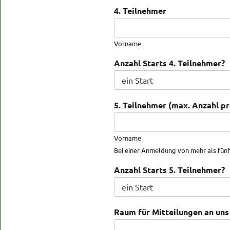
4. Teilnehmer
Vorname
Anzahl Starts 4. Teilnehmer?
5. Teilnehmer (max. Anzahl p
Vorname
Bei einer Anmeldung von mehr als fünf
Anzahl Starts 5. Teilnehmer?
Raum für Mitteilungen an uns