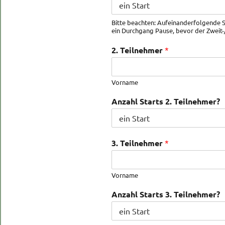
Bitte beachten: Aufeinanderfolgende Sta
ein Durchgang Pause, bevor der Zweit-/D
2. Teilnehmer
*
Vorname
Anzahl Starts 2. Teilnehmer?
3. Teilnehmer
*
Vorname
Anzahl Starts 3. Teilnehmer?