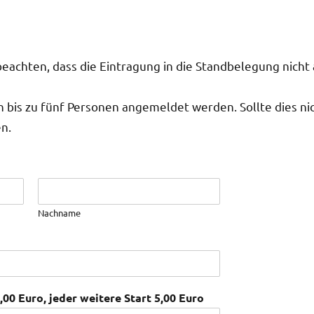
achten, dass die Eintragung in die Standbelegung nicht 
bis zu fünf Personen angemeldet werden. Sollte dies nich
n.
Nachname
,00 Euro, jeder weitere Start 5,00 Euro