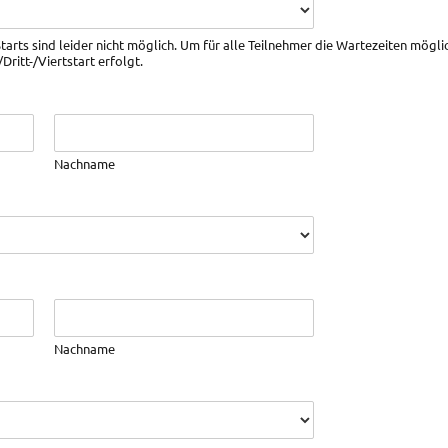
rts sind leider nicht möglich. Um für alle Teilnehmer die Wartezeiten möglichs
ritt-/Viertstart erfolgt.
Nachname
Nachname