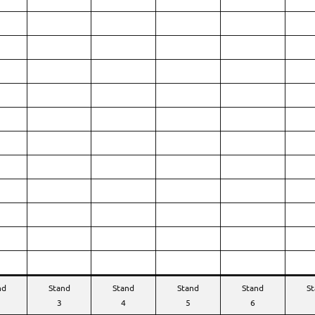
nd
Stand
Stand
Stand
Stand
S
3
4
5
6