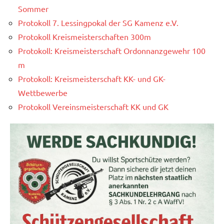
Sommer
Protokoll 7. Lessingpokal der SG Kamenz e.V.
Protokoll Kreismeisterschaften 300m
Protokoll: Kreismeisterschaft Ordonnanzgewehr 100
m
Protokoll: Kreismeisterschaft KK- und GK-
Wettbewerbe
Protokoll Vereinsmeisterschaft KK und GK