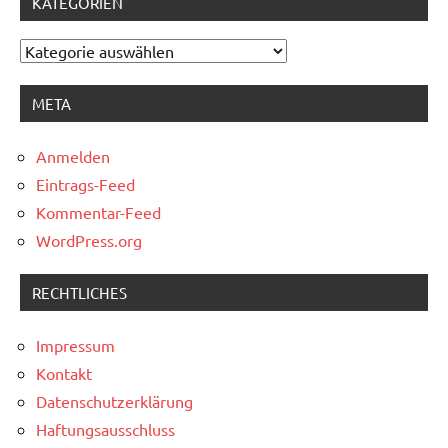
KATEGORIEN
Kategorien
META
Anmelden
Eintrags-Feed
Kommentar-Feed
WordPress.org
RECHTLICHES
Impressum
Kontakt
Datenschutzerklärung
Haftungsausschluss