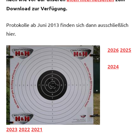
Download zur Verfügung.
Protokolle ab Juni 2013 finden sich dann ausschließlich
hier.
2026
2025
2024
2023
2022
2021