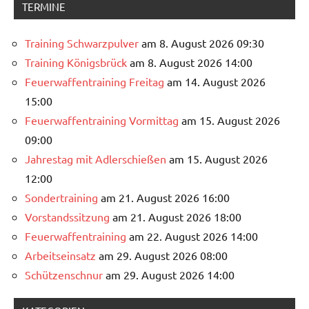
TERMINE
Training Schwarzpulver
am 8. August 2026 09:30
Training Königsbrück
am 8. August 2026 14:00
Feuerwaffentraining Freitag
am 14. August 2026
15:00
Feuerwaffentraining Vormittag
am 15. August 2026
09:00
Jahrestag mit Adlerschießen
am 15. August 2026
12:00
Sondertraining
am 21. August 2026 16:00
Vorstandssitzung
am 21. August 2026 18:00
Feuerwaffentraining
am 22. August 2026 14:00
Arbeitseinsatz
am 29. August 2026 08:00
Schützenschnur
am 29. August 2026 14:00