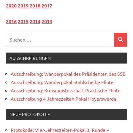
2020
2019
2018
2017
2016
2015
2014
2013
Suchen
Suchen
nach:
AUSSCHREIBUNGEN
Ausschreibung: Wanderpokal des Präsidenten des SSB
Ausschreibung: Wanderpokal Stahlscheibe Flinte
Ausschreibung: Kreismeisterschaft Praktische Flinte
Ausschreibung 4 Jahreszeiten Pokal Hoyerswerda
NEUE PROTOKOLLE
Protokolle: Vier-Jahreszeiten-Pokal 3. Runde –