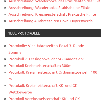
Ausschreibung: Wanderpokal des Präsidenten des SSB
Ausschreibung: Wanderpokal Stahlscheibe Flinte
Ausschreibung: Kreismeisterschaft Praktische Flinte
Ausschreibung 4 Jahreszeiten Pokal Hoyerswerda
NEUE PROTOKOLLE
Protokolle: Vier-Jahreszeiten-Pokal 3. Runde –
Sommer
Protokoll 7. Lessingpokal der SG Kamenz e.V.
Protokoll Kreismeisterschaften 300m
Protokoll: Kreismeisterschaft Ordonnanzgewehr 100
m
Protokoll: Kreismeisterschaft KK- und GK-
Wettbewerbe
Protokoll Vereinsmeisterschaft KK und GK