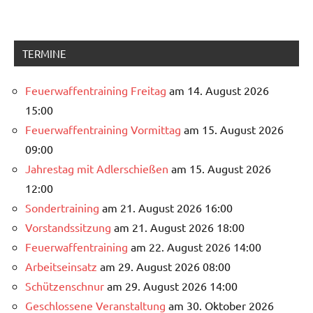
TERMINE
Feuerwaffentraining Freitag
am 14. August 2026
15:00
Feuerwaffentraining Vormittag
am 15. August 2026
09:00
Jahrestag mit Adlerschießen
am 15. August 2026
12:00
Sondertraining
am 21. August 2026 16:00
Vorstandssitzung
am 21. August 2026 18:00
Feuerwaffentraining
am 22. August 2026 14:00
Arbeitseinsatz
am 29. August 2026 08:00
Schützenschnur
am 29. August 2026 14:00
Geschlossene Veranstaltung
am 30. Oktober 2026