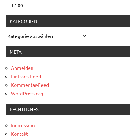
17:00
KATEGORIEN
Kategorien
META
Anmelden
Eintrags-Feed
Kommentar-Feed
WordPress.org
RECHTLICHES
Impressum
Kontakt