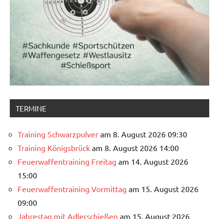
TERMINE
Training Schwarzpulver
am 8. August 2026 09:30
Training Königsbrück
am 8. August 2026 14:00
Feuerwaffentraining Freitag
am 14. August 2026
15:00
Feuerwaffentraining Vormittag
am 15. August 2026
09:00
Jahrestag mit Adlerschießen
am 15. August 2026