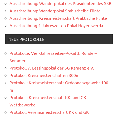
Ausschreibung: Wanderpokal des Präsidenten des SSB
Ausschreibung: Wanderpokal Stahlscheibe Flinte
Ausschreibung: Kreismeisterschaft Praktische Flinte
Ausschreibung 4 Jahreszeiten Pokal Hoyerswerda
NEUE PROTOKOLLE
Protokolle: Vier-Jahreszeiten-Pokal 3. Runde –
Sommer
Protokoll 7. Lessingpokal der SG Kamenz e.V.
Protokoll Kreismeisterschaften 300m
Protokoll: Kreismeisterschaft Ordonnanzgewehr 100
m
Protokoll: Kreismeisterschaft KK- und GK-
Wettbewerbe
Protokoll Vereinsmeisterschaft KK und GK