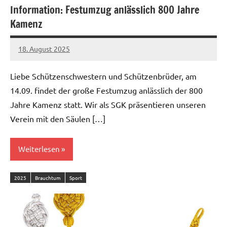
Information: Festumzug anlässlich 800 Jahre
Kamenz
18. August 2025
admin
Liebe Schützenschwestern und Schützenbrüder, am
14.09. findet der große Festumzug anlässlich der 800
Jahre Kamenz statt. Wir als SGK präsentieren unseren
Verein mit den Säulen […]
Weiterlesen
2025
Brauchtum
Sport