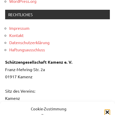
WordPress.org
RECHTLICHES
Impressum
Kontakt
Datenschutzerklärung
Haftungsausschluss
Schützengesellschaft Kamenz e. V.
Franz-Mehring-Str. 2a
01917 Kamenz
Sitz des Vereins:
Kamenz
Cookie-Zustimmung
Kontakt: