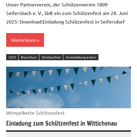
Unser Partnerverein, der Schützenverein 1809
Seifersbach e. V., lädt ein zum Schützenfest am 28. Juni
2025: Download:Einladung Schützenfest in Seifersdorf
Weiterlesen
2025
Brauchtum
Schützenfest
Veranstaltung extern
Wimpelkette Schützenfest
Einladung zum Schützenfest in Wittichenau