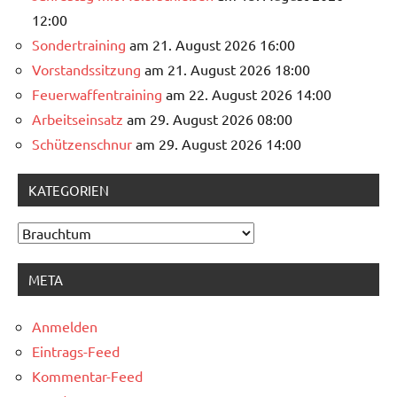
12:00
Sondertraining
am 21. August 2026 16:00
Vorstandssitzung
am 21. August 2026 18:00
Feuerwaffentraining
am 22. August 2026 14:00
Arbeitseinsatz
am 29. August 2026 08:00
Schützenschnur
am 29. August 2026 14:00
KATEGORIEN
Kategorien
META
Anmelden
Eintrags-Feed
Kommentar-Feed