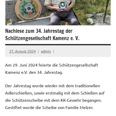
Nachlese zum 34. Jahrestag der
Schützengesellschaft Kamenz e. V.
27. August 2024
admin
Am 29. Juni 2024 feierte die Schützengesellschaft
Kamenz e.V. den 34. Jahrestag.
Der Jahrestag wurde wieder mit dem traditionellen
Adlerschießen, sowie erstmalig mit dem Schießen auf
die Schützenscheibe mit dem KK-Gewehr begangen.
Gestiftet wurde die Scheibe von Familie Melzer.