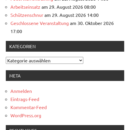
Arbeitseinsatz
am 29. August 2026 08:00
Schützenschnur
am 29. August 2026 14:00
Geschlossene Veranstaltung
am 30. Oktober 2026
17:00
KATEGORIEN
Kategorien
META
Anmelden
Eintrags-Feed
Kommentar-Feed
WordPress.org