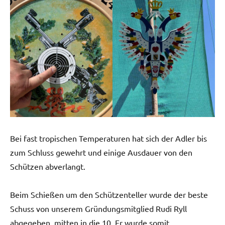
Bei fast tropischen Temperaturen hat sich der Adler bis
zum Schluss gewehrt und einige Ausdauer von den
Schützen abverlangt.
Beim Schießen um den Schützenteller wurde der beste
Schuss von unserem Gründungsmitglied Rudi Ryll
abgegeben, mitten in die 10. Er wurde somit