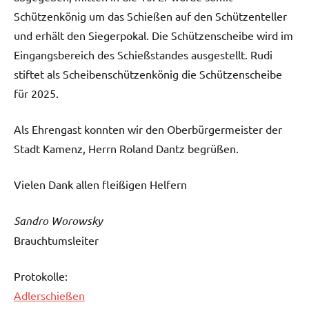
Schützenkönig um das Schießen auf den Schützenteller
und erhält den Siegerpokal. Die Schützenscheibe wird im
Eingangsbereich des Schießstandes ausgestellt. Rudi
stiftet als Scheibenschützenkönig die Schützenscheibe
für 2025.
Als Ehrengast konnten wir den Oberbürgermeister der
Stadt Kamenz, Herrn Roland Dantz begrüßen.
Vielen Dank allen fleißigen Helfern
Sandro Worowsky
Brauchtumsleiter
Protokolle:
Adlerschießen