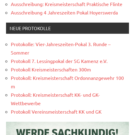
Ausschreibung: Kreismeisterschaft Praktische Flinte
Ausschreibung 4 Jahreszeiten Pokal Hoyerswerda
NEUE PROTOKOLLE
Protokolle: Vier-Jahreszeiten-Pokal 3. Runde –
Sommer
Protokoll 7. Lessingpokal der SG Kamenz e.V.
Protokoll Kreismeisterschaften 300m
Protokoll: Kreismeisterschaft Ordonnanzgewehr 100
m
Protokoll: Kreismeisterschaft KK- und GK-
Wettbewerbe
Protokoll Vereinsmeisterschaft KK und GK