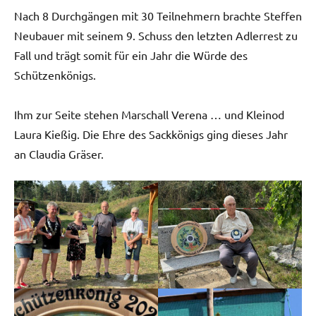
Nach 8 Durchgängen mit 30 Teilnehmern brachte Steffen
Neubauer mit seinem 9. Schuss den letzten Adlerrest zu
Fall und trägt somit für ein Jahr die Würde des
Schützenkönigs.
Ihm zur Seite stehen Marschall Verena … und Kleinod
Laura Kießig. Die Ehre des Sackkönigs ging dieses Jahr
an Claudia Gräser.