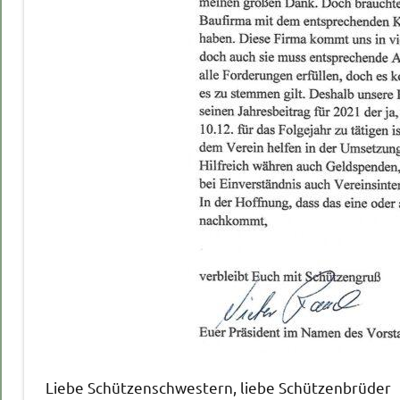
Liebe Schützenschwestern, liebe Schützenbrüder