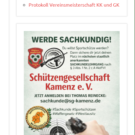
Protokoll Vereinsmeisterschaft KK und GK