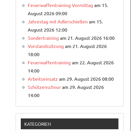
Feuerwaffentraining Vormittag
am 15.
August 2026 09:00
Jahrestag mit Adlerschießen
am 15.
August 2026 12:00
Sondertraining
am 21. August 2026 16:00
Vorstandssitzung
am 21. August 2026
18:00
Feuerwaffentraining
am 22. August 2026
14:00
Arbeitseinsatz
am 29. August 2026 08:00
Schützenschnur
am 29. August 2026
14:00
KATEGORIEN