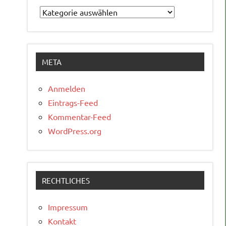
Kategorien
META
Anmelden
Eintrags-Feed
Kommentar-Feed
WordPress.org
RECHTLICHES
Impressum
Kontakt