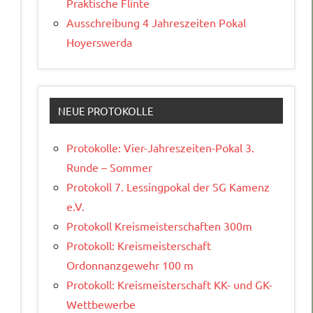
Praktische Flinte
Ausschreibung 4 Jahreszeiten Pokal
Hoyerswerda
NEUE PROTOKOLLE
Protokolle: Vier-Jahreszeiten-Pokal 3.
Runde – Sommer
Protokoll 7. Lessingpokal der SG Kamenz
e.V.
Protokoll Kreismeisterschaften 300m
Protokoll: Kreismeisterschaft
Ordonnanzgewehr 100 m
Protokoll: Kreismeisterschaft KK- und GK-
Wettbewerbe