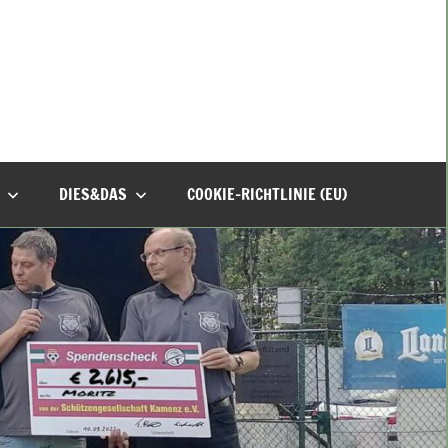
DIES&DAS
COOKIE-RICHTLINIE (EU)