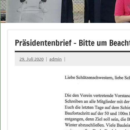
Präsidentenbrief – Bitte um Beac
29. Juli 2020
admin