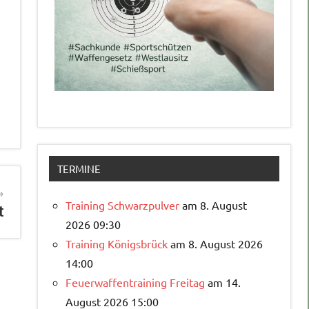
TERMINE
Training Schwarzpulver
am 8. August
t
2026 09:30
Training Königsbrück
am 8. August 2026
14:00
Feuerwaffentraining Freitag
am 14.
August 2026 15:00