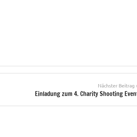
Nächster Beitrag
Einladung zum 4. Charity Shooting Even