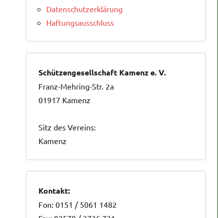
Datenschutzerklärung
Haftungsausschluss
Schützengesellschaft Kamenz e. V.
Franz-Mehring-Str. 2a
01917 Kamenz
Sitz des Vereins:
Kamenz
Kontakt:
Fon: 0151 / 5061 1482
Fax: 03578 / 3736 731