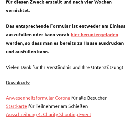
für diesen Zweck erstellt und nach vier Wochen
vernichtet.
Das entsprechende Formular ist entweder am Einlass
auszufüllen oder kann vorab
hier heruntergeladen
werden, so dass man es bereits zu Hause ausdrucken
und ausfüllen kann.
Vielen Dank für Ihr Verständnis und Ihre Unterstützung!
Downloads:
Anwesenheitsformular Corona
für alle Besucher
Startkarte
für Teilnehmer am Schießen
Ausschreibung 4. Charity Shooting Event