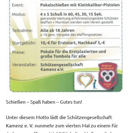
Schießen – Spaß haben – Gutes tun!
Unter diesem Motto lädt die Schützengesellschaft
Kamenz e. V. nunmehr zum vierten Mal zu einem für