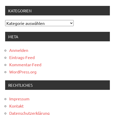
KATEGORIEN
Kategorien
META
Anmelden
Eintrags-Feed
Kommentar-Feed
WordPress.org
RECHTLICHES
Impressum
Kontakt
Datenschutzerklärung