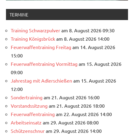
TERMINE
Training Schwarzpulver
am 8. August 2026 09:30
Training Königsbrück
am 8. August 2026 14:00
Feuerwaffentraining Freitag
am 14. August 2026
15:00
Feuerwaffentraining Vormittag
am 15. August 2026
09:00
Jahrestag mit Adlerschießen
am 15. August 2026
12:00
Sondertraining
am 21. August 2026 16:00
Vorstandssitzung
am 21. August 2026 18:00
Feuerwaffentraining
am 22. August 2026 14:00
Arbeitseinsatz
am 29. August 2026 08:00
Schützenschnur
am 29. August 2026 14:00