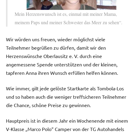
Mein Herzenswunsch ist es, einmal mit meiner Mama,
meinem Paps und meiner Schwester das Meer zu sehen“.
Wir würden uns freuen, wieder möglichst viele
Teilnehmer begrüßen zu dürfen, damit wir den
Herzenswünsche Oberlausitz e. V. durch eine
angemessene Spende unterstützen und der kleinen,
tapferen Anna ihren Wunsch erfüllen helfen können.
Wie immer, gilt jede gelöste Startkarte als Tombola-Los
und so haben auch die weniger treffsicheren Teilnehmer
die Chance, schöne Preise zu gewinnen.
Hauptpreis ist in diesem Jahr ein Wochenende mit einem
V-Klasse „Marco Polo“ Camper von der TG Autohandels