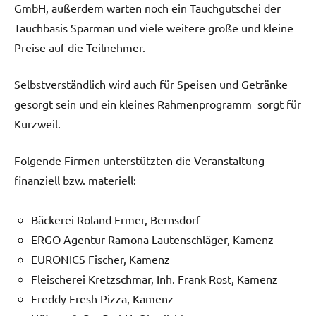
GmbH, außerdem warten noch ein Tauchgutschei der
Tauchbasis Sparman und viele weitere große und kleine
Preise auf die Teilnehmer.
Selbstverständlich wird auch für Speisen und Getränke
gesorgt sein und ein kleines Rahmenprogramm sorgt für
Kurzweil.
Folgende Firmen unterstützten die Veranstaltung
finanziell bzw. materiell:
Bäckerei Roland Ermer, Bernsdorf
ERGO Agentur Ramona Lautenschläger, Kamenz
EURONICS Fischer, Kamenz
Fleischerei Kretzschmar, Inh. Frank Rost, Kamenz
Freddy Fresh Pizza, Kamenz