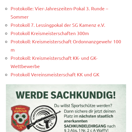
Protokolle: Vier-Jahreszeiten-Pokal 3. Runde –
Sommer
Protokoll 7. Lessingpokal der SG Kamenz e.V.
Protokoll Kreismeisterschaften 300m
Protokoll: Kreismeisterschaft Ordonnanzgewehr 100
m
Protokoll: Kreismeisterschaft KK- und GK-
Wettbewerbe
Protokoll Vereinsmeisterschaft KK und GK