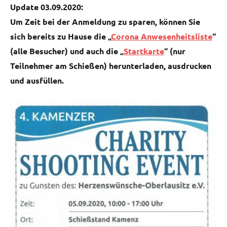
Update 03.09.2020:
Um Zeit bei der Anmeldung zu sparen, können Sie
sich bereits zu Hause die „
Corona Anwesenheitsliste
“
(alle Besucher) und auch die „
Startkarte
“ (nur
Teilnehmer am Schießen) herunterladen, ausdrucken
und ausfüllen.