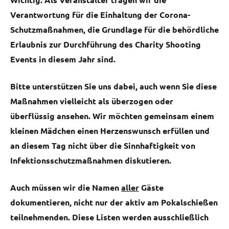
Verantwortung für die Einhaltung der Corona-
Schutzmaßnahmen, die Grundlage für die behördliche
Erlaubnis zur Durchführung des Charity Shooting
Events in diesem Jahr sind.
Bitte unterstützen Sie uns dabei, auch wenn Sie diese
Maßnahmen vielleicht als überzogen oder
überflüssig ansehen. Wir möchten gemeinsam einem
kleinen Mädchen einen Herzenswunsch erfüllen und
an diesem Tag nicht über die Sinnhaftigkeit von
Infektionsschutzmaßnahmen diskutieren.
Auch müssen wir die Namen
aller
Gäste
dokumentieren, nicht nur der aktiv am Pokalschießen
teilnehmenden. Diese Listen werden ausschließlich