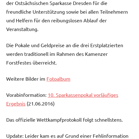
der Ostsächsischen Sparkasse Dresden für die
freundliche Unterstützung sowie bei allen Teilnehmern
und Helfern für den reibungslosen Ablauf der
Veranstaltung.
Die Pokale und Geldpreise an die drei Erstplatzierten
werden traditionell im Rahmen des Kamenzer
Forstfestes überreicht.
Weitere Bilder im
Fotoalbum
Vorabinformation:
10. Sparkassenpokal vorläufiges
Ergebnis
(21.06.2016)
Das offizielle Wettkampfprotokoll folgt schnellstens.
Update: Leider kam es auf Grund einer Fehlinformation