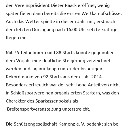
den Vereinspräsident Dieter Raack eröffnet, wenig
später fielen dann bereits die ersten Wettkampfschüsse.
Auch das Wetter spielte in diesem Jahr mit, erst nach
dem letzten Durchgang nach 16.00 Uhr setzte kräftiger
Regen ein.
Mit 76 Teilnehmern und 88 Starts konnte gegenüber
dem Vorjahr eine deutliche Steigerung verzeichnet
werden und lag nur knapp unter der bisherigen
Rekordmarke von 92 Starts aus dem Jahr 2014.
Besonders erfreulich war der sehr hohe Anteil von nicht
in Schießsportvereinen organisierten Startern, was den
Charakter des Sparkassenpokals als
Breitensportveranstaltung unterstreicht.
Die Schützengesellschaft Kamenz e. V. bedankt sich bei