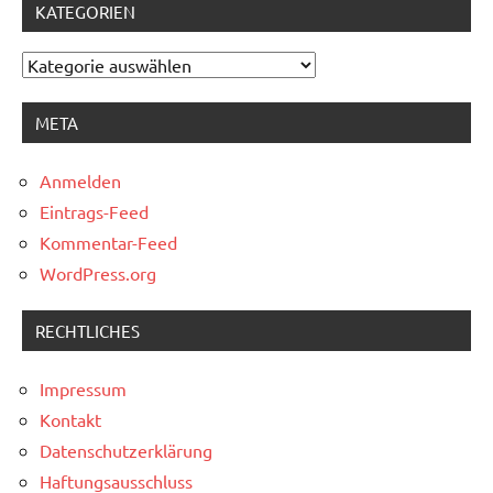
KATEGORIEN
Kategorien
META
Anmelden
Eintrags-Feed
Kommentar-Feed
WordPress.org
RECHTLICHES
Impressum
Kontakt
Datenschutzerklärung
Haftungsausschluss