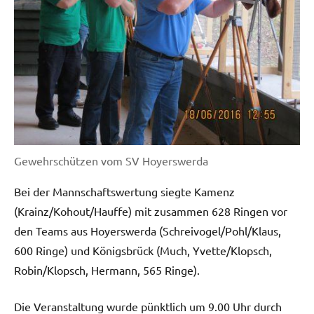
Gewehrschützen vom SV Hoyerswerda
Bei der Mannschaftswertung siegte Kamenz
(Krainz/Kohout/Hauffe) mit zusammen 628 Ringen vor
den Teams aus Hoyerswerda (Schreivogel/Pohl/Klaus,
600 Ringe) und Königsbrück (Much, Yvette/Klopsch,
Robin/Klopsch, Hermann, 565 Ringe).
Die Veranstaltung wurde pünktlich um 9.00 Uhr durch