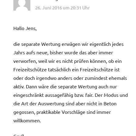
26. Juni 2016 um 20:31 Uhr
Hallo Jens,
die separate Wertung erwägen wir eigentlich jedes
Jahrs aufs neue, bisher wurde das aber immer
verworfen, weil wir es nicht prüfen können, ob ein
Freizeitschütze tatsächlich ein Freizeitschütze ist
oder doch irgendwo anders oder zumindest ehemals
aktiv. Dann wäre die separate Wertung auch nur
eingeschränkt aussagefähig bzw. fair. Der Modus und
die Art der Auswertung sind aber nicht in Beton
gegossen, praktikable Vorschläge sind immer
willkommen.