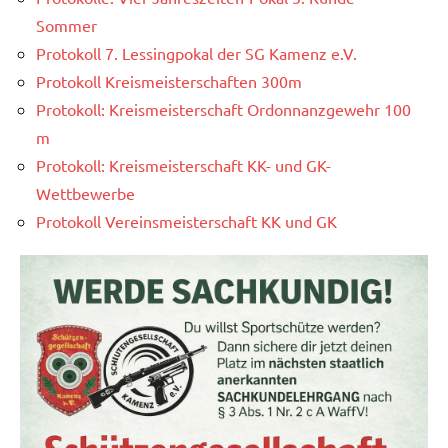
Sommer
Protokoll 7. Lessingpokal der SG Kamenz e.V.
Protokoll Kreismeisterschaften 300m
Protokoll: Kreismeisterschaft Ordonnanzgewehr 100
m
Protokoll: Kreismeisterschaft KK- und GK-
Wettbewerbe
Protokoll Vereinsmeisterschaft KK und GK