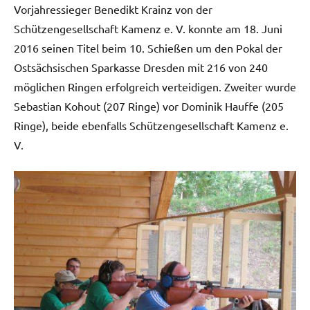
Vorjahressieger Benedikt Krainz von der
Schützengesellschaft Kamenz e. V. konnte am 18. Juni
2016 seinen Titel beim 10. Schießen um den Pokal der
Ostsächsischen Sparkasse Dresden mit 216 von 240
möglichen Ringen erfolgreich verteidigen. Zweiter wurde
Sebastian Kohout (207 Ringe) vor Dominik Hauffe (205
Ringe), beide ebenfalls Schützengesellschaft Kamenz e.
V.