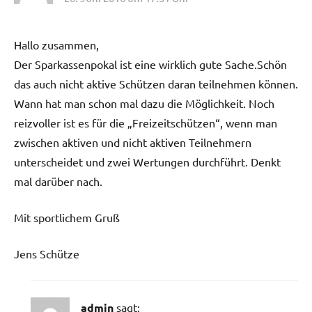
Hallo zusammen,
Der Sparkassenpokal ist eine wirklich gute Sache.Schön
das auch nicht aktive Schützen daran teilnehmen können.
Wann hat man schon mal dazu die Möglichkeit. Noch
reizvoller ist es für die „Freizeitschützen“, wenn man
zwischen aktiven und nicht aktiven Teilnehmern
unterscheidet und zwei Wertungen durchführt. Denkt
mal darüber nach.
Mit sportlichem Gruß
Jens Schütze
admin
sagt: