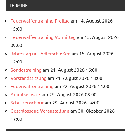
TERMINE
Feuerwaffentraining Freitag
am 14. August 2026
15:00
Feuerwaffentraining Vormittag
am 15. August 2026
09:00
Jahrestag mit Adlerschießen
am 15. August 2026
12:00
Sondertraining
am 21. August 2026 16:00
Vorstandssitzung
am 21. August 2026 18:00
Feuerwaffentraining
am 22. August 2026 14:00
Arbeitseinsatz
am 29. August 2026 08:00
Schützenschnur
am 29. August 2026 14:00
Geschlossene Veranstaltung
am 30. Oktober 2026
17:00