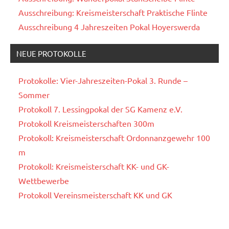
Ausschreibung: Kreismeisterschaft Praktische Flinte
Ausschreibung 4 Jahreszeiten Pokal Hoyerswerda
NEUE PROTOKOLLE
Protokolle: Vier-Jahreszeiten-Pokal 3. Runde –
Sommer
Protokoll 7. Lessingpokal der SG Kamenz e.V.
Protokoll Kreismeisterschaften 300m
Protokoll: Kreismeisterschaft Ordonnanzgewehr 100
m
Protokoll: Kreismeisterschaft KK- und GK-
Wettbewerbe
Protokoll Vereinsmeisterschaft KK und GK