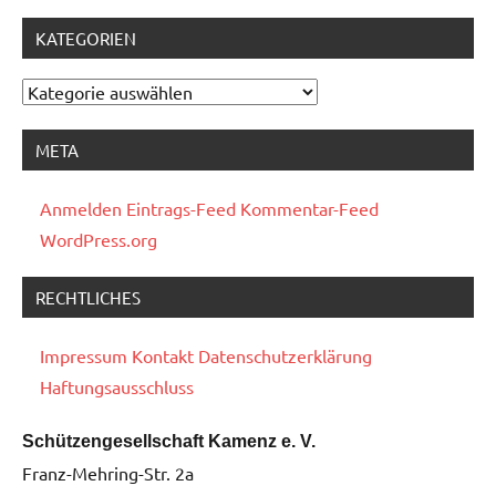
KATEGORIEN
Kategorien
META
Anmelden
Eintrags-Feed
Kommentar-Feed
WordPress.org
RECHTLICHES
Impressum
Kontakt
Datenschutzerklärung
Haftungsausschluss
Schützengesellschaft Kamenz e. V.
Franz-Mehring-Str. 2a