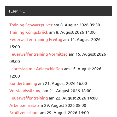
TERMINE
Training Schwarzpulver
am 8. August 2026 09:30
Training Königsbrück
am 8. August 2026 14:00
Feuerwaffentraining Freitag
am 14. August 2026
15:00
Feuerwaffentraining Vormittag
am 15. August 2026
09:00
Jahrestag mit Adlerschießen
am 15. August 2026
12:00
Sondertraining
am 21. August 2026 16:00
Vorstandssitzung
am 21. August 2026 18:00
Feuerwaffentraining
am 22. August 2026 14:00
Arbeitseinsatz
am 29. August 2026 08:00
Schützenschnur
am 29. August 2026 14:00