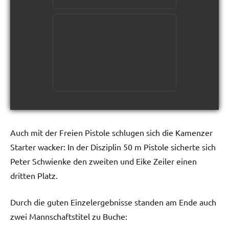
Auch mit der Freien Pistole schlugen sich die Kamenzer
Starter wacker: In der Disziplin 50 m Pistole sicherte sich
Peter Schwienke den zweiten und Eike Zeiler einen
dritten Platz.
Durch die guten Einzelergebnisse standen am Ende auch
zwei Mannschaftstitel zu Buche: