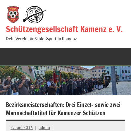
Zum
Inhalt
springen
Schützengesellschaft Kamenz e. V.
Dein Verein für Schießsport in Kamenz
Bezirksmeisterschaften: Drei Einzel- sowie zwei
Mannschaftstitel für Kamenzer Schützen
2. Juni 2016
admin