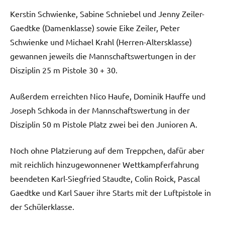
Kerstin Schwienke, Sabine Schniebel und Jenny Zeiler-
Gaedtke (Damenklasse) sowie Eike Zeiler, Peter
Schwienke und Michael Krahl (Herren-Altersklasse)
gewannen jeweils die Mannschaftswertungen in der
Disziplin 25 m Pistole 30 + 30.
Außerdem erreichten Nico Haufe, Dominik Hauffe und
Joseph Schkoda in der Mannschaftswertung in der
Disziplin 50 m Pistole Platz zwei bei den Junioren A.
Noch ohne Platzierung auf dem Treppchen, dafür aber
mit reichlich hinzugewonnener Wettkampferfahrung
beendeten Karl-Siegfried Staudte, Colin Roick, Pascal
Gaedtke und Karl Sauer ihre Starts mit der Luftpistole in
der Schülerklasse.