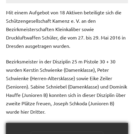
Mit einem Aufgebot von 18 Aktiven beteiligte sich die
Schützengesellschaft Kamenz e. V. an den
Bezirkmeisterschaften Kleinkaliber sowie
Druckluftwaffen Schüler, die vom 27. bis 29. Mai 2016 in
Dresden ausgetragen wurden.
Bezirksmeister in der Disziplin 25 m Pistole 30 + 30
wurden Kerstin Schwienke (Damenklasse), Peter
Schwienke (Herren-Altersklasse) sowie Eike Zeiler
(Senioren). Sabine Schniebel (Damenklasse) und Dominik
Hauffe (Junioren B) konnten sich in dieser Disziplin über
zweite Plätze freuen, Joseph Schkoda (Junioren B)
wurde hier Dritter.