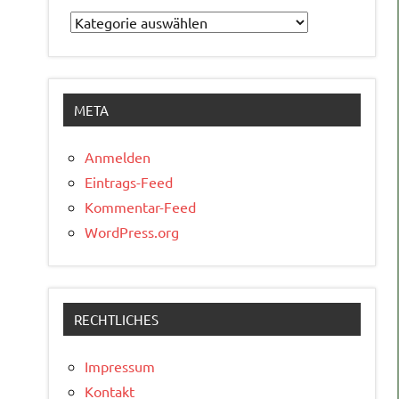
Kategorien
META
Anmelden
Eintrags-Feed
Kommentar-Feed
WordPress.org
RECHTLICHES
Impressum
Kontakt