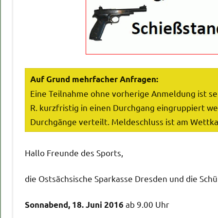
Auf Grund mehrfacher Anfragen:
Eine Teilnahme ohne vorherige Anmeldung ist selb
R. kurzfristig in einen Durchgang eingruppiert 
Durchgänge verteilt. Meldeschluss ist am Wettk
Hallo Freunde des Sports,
die Ostsächsische Sparkasse Dresden und die Schü
ab 9.00 Uhr
Sonnabend, 18. Juni 2016