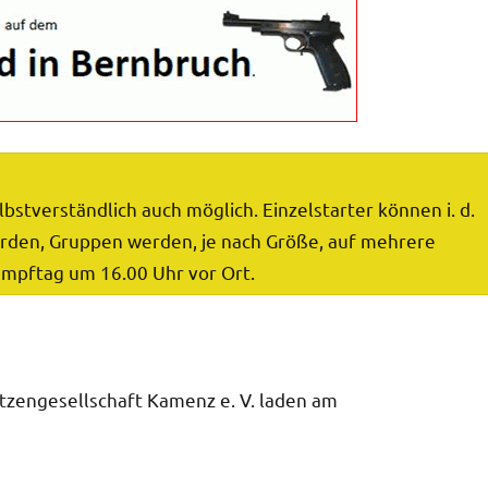
stverständlich auch möglich. Einzelstarter können i. d.
werden, Gruppen werden, je nach Größe, auf mehrere
ampftag um 16.00 Uhr vor Ort.
tzengesellschaft Kamenz e. V. laden am