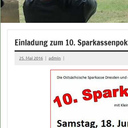
Einladung zum 10. Sparkassenpok
25. Mai 2016
admin