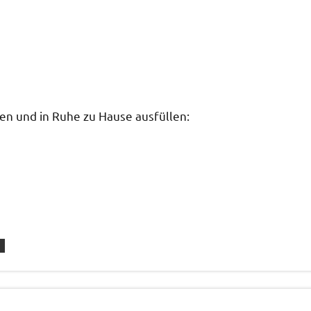
en und in Ruhe zu Hause ausfüllen: