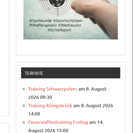
TERMINE
Training Schwarzpulver
am 8. August
2026 09:30
Training Königsbrück
am 8. August 2026
14:00
Feuerwaffentraining Freitag
am 14.
August 2026 15:00