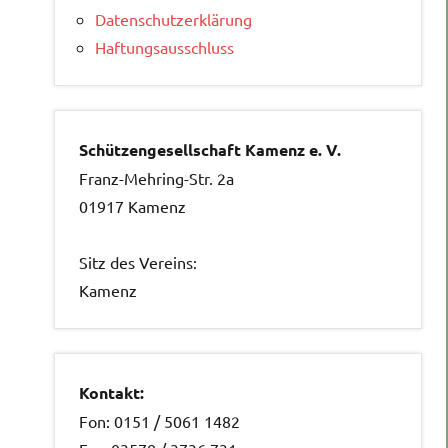
Datenschutzerklärung
Haftungsausschluss
Schützengesellschaft Kamenz e. V.
Franz-Mehring-Str. 2a
01917 Kamenz
Sitz des Vereins:
Kamenz
Kontakt:
Fon: 0151 / 5061 1482