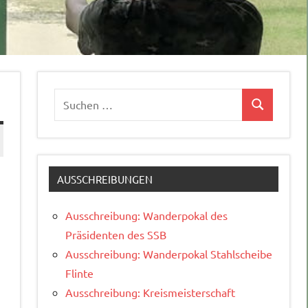
Suchen
Suchen
nach:
AUSSCHREIBUNGEN
Ausschreibung: Wanderpokal des
Präsidenten des SSB
Ausschreibung: Wanderpokal Stahlscheibe
Flinte
Ausschreibung: Kreismeisterschaft