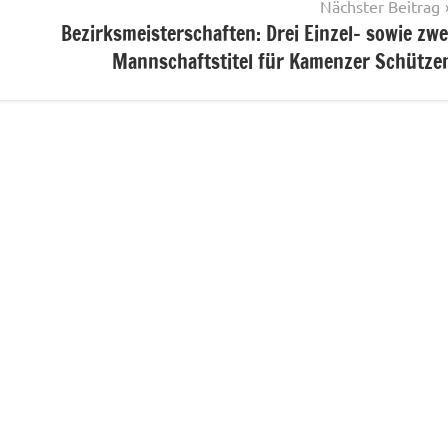
Nächster Beitrag
Bezirksmeisterschaften: Drei Einzel- sowie zwe
Mannschaftstitel für Kamenzer Schütze