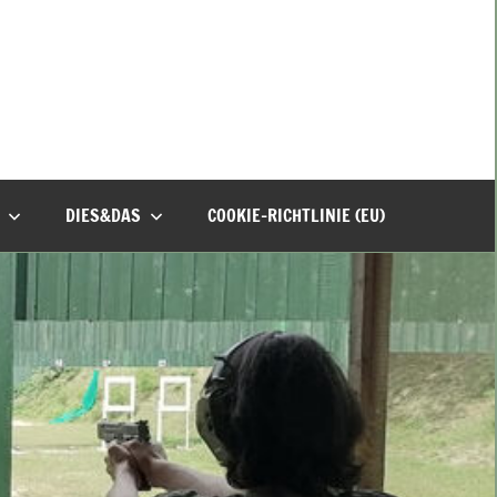
DIES&DAS
COOKIE-RICHTLINIE (EU)