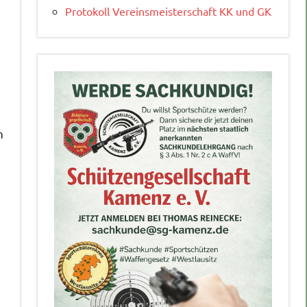
Protokoll Vereinsmeisterschaft KK und GK
n