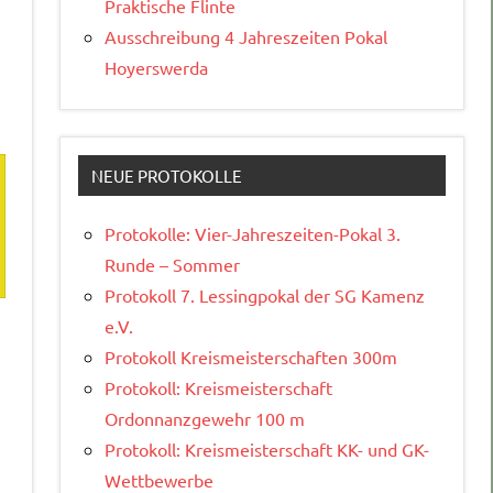
Praktische Flinte
Ausschreibung 4 Jahreszeiten Pokal
Hoyerswerda
NEUE PROTOKOLLE
Protokolle: Vier-Jahreszeiten-Pokal 3.
Runde – Sommer
Protokoll 7. Lessingpokal der SG Kamenz
e.V.
Protokoll Kreismeisterschaften 300m
Protokoll: Kreismeisterschaft
Ordonnanzgewehr 100 m
Protokoll: Kreismeisterschaft KK- und GK-
Wettbewerbe