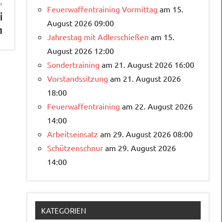
Feuerwaffentraining Vormittag
am 15.
i
August 2026 09:00
n
Jahrestag mit Adlerschießen
am 15.
August 2026 12:00
Sondertraining
am 21. August 2026 16:00
Vorstandssitzung
am 21. August 2026
18:00
Feuerwaffentraining
am 22. August 2026
14:00
Arbeitseinsatz
am 29. August 2026 08:00
Schützenschnur
am 29. August 2026
14:00
KATEGORIEN