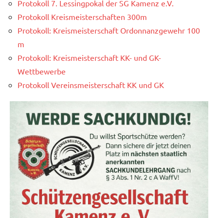
Protokoll 7. Lessingpokal der SG Kamenz e.V.
Protokoll Kreismeisterschaften 300m
Protokoll: Kreismeisterschaft Ordonnanzgewehr 100
m
Protokoll: Kreismeisterschaft KK- und GK-
Wettbewerbe
Protokoll Vereinsmeisterschaft KK und GK