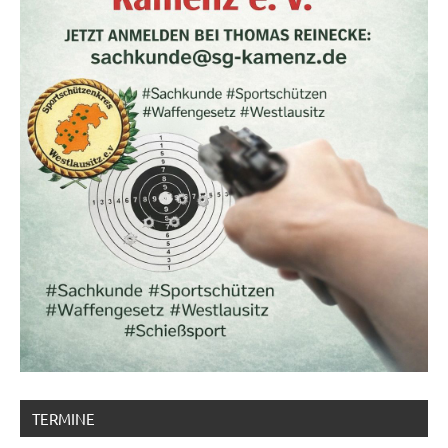
TERMINE