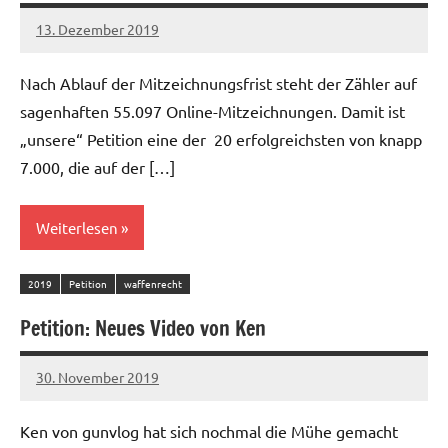
13. Dezember 2019
admin
Nach Ablauf der Mitzeichnungsfrist steht der Zähler auf
sagenhaften 55.097 Online-Mitzeichnungen. Damit ist
„unsere“ Petition eine der 20 erfolgreichsten von knapp
7.000, die auf der […]
Weiterlesen
2019
Petition
waffenrecht
Petition: Neues Video von Ken
30. November 2019
admin
Ken von gunvlog hat sich nochmal die Mühe gemacht