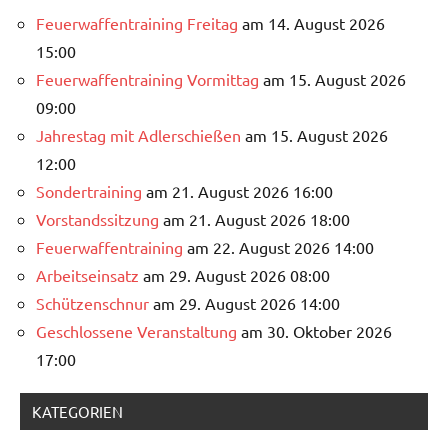
Feuerwaffentraining Freitag
am 14. August 2026
15:00
Feuerwaffentraining Vormittag
am 15. August 2026
09:00
Jahrestag mit Adlerschießen
am 15. August 2026
12:00
Sondertraining
am 21. August 2026 16:00
Vorstandssitzung
am 21. August 2026 18:00
Feuerwaffentraining
am 22. August 2026 14:00
Arbeitseinsatz
am 29. August 2026 08:00
Schützenschnur
am 29. August 2026 14:00
Geschlossene Veranstaltung
am 30. Oktober 2026
17:00
KATEGORIEN