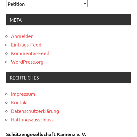
Kategorien
META
Anmelden
Eintrags-Feed
Kommentar-Feed
WordPress.org
RECHTLICHES
Impressum
Kontakt
Datenschutzerklärung
Haftungsausschluss
Schützengesellschaft Kamenz e. V.