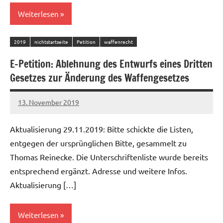
Weiterlesen
2019
nichtstartseite
Petition
waffenrecht
E-Petition: Ablehnung des Entwurfs eines Dritten
Gesetzes zur Änderung des Waffengesetzes
13. November 2019
admin
Aktualisierung 29.11.2019: Bitte schickte die Listen,
entgegen der ursprünglichen Bitte, gesammelt zu
Thomas Reinecke. Die Unterschriftenliste wurde bereits
entsprechend ergänzt. Adresse und weitere Infos.
Aktualisierung […]
Weiterlesen