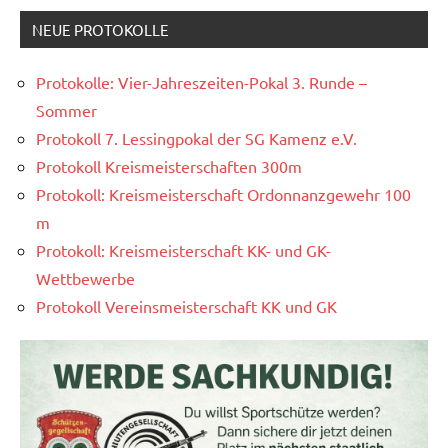
NEUE PROTOKOLLE
Protokolle: Vier-Jahreszeiten-Pokal 3. Runde –
Sommer
Protokoll 7. Lessingpokal der SG Kamenz e.V.
Protokoll Kreismeisterschaften 300m
Protokoll: Kreismeisterschaft Ordonnanzgewehr 100
m
Protokoll: Kreismeisterschaft KK- und GK-
Wettbewerbe
Protokoll Vereinsmeisterschaft KK und GK