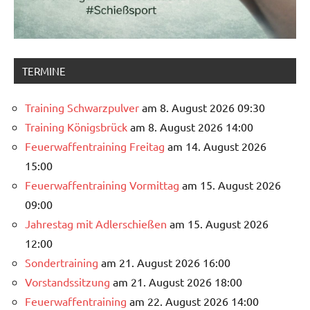
TERMINE
Training Schwarzpulver
am 8. August 2026 09:30
Training Königsbrück
am 8. August 2026 14:00
Feuerwaffentraining Freitag
am 14. August 2026
15:00
Feuerwaffentraining Vormittag
am 15. August 2026
09:00
Jahrestag mit Adlerschießen
am 15. August 2026
12:00
Sondertraining
am 21. August 2026 16:00
Vorstandssitzung
am 21. August 2026 18:00
Feuerwaffentraining
am 22. August 2026 14:00