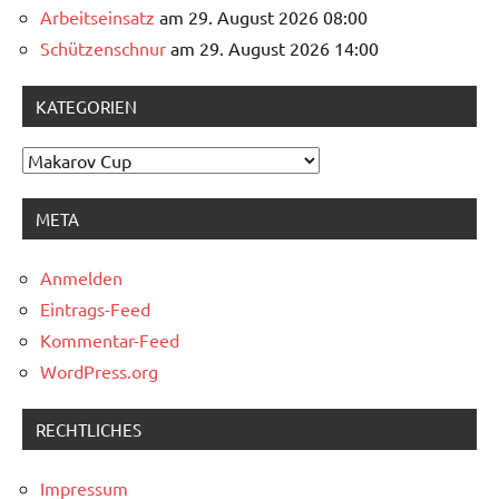
Arbeitseinsatz
am 29. August 2026 08:00
Schützenschnur
am 29. August 2026 14:00
KATEGORIEN
Kategorien
META
Anmelden
Eintrags-Feed
Kommentar-Feed
WordPress.org
RECHTLICHES
Impressum