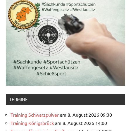
TERMINE
Training Schwarzpulver
am 8. August 2026 09:30
Training Königsbrück
am 8. August 2026 14:00