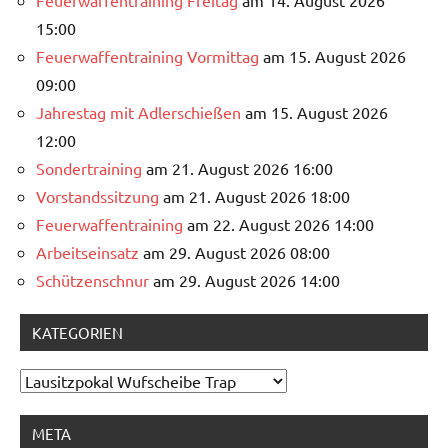
Feuerwaffentraining Freitag
am 14. August 2026
15:00
Feuerwaffentraining Vormittag
am 15. August 2026
09:00
Jahrestag mit Adlerschießen
am 15. August 2026
12:00
Sondertraining
am 21. August 2026 16:00
Vorstandssitzung
am 21. August 2026 18:00
Feuerwaffentraining
am 22. August 2026 14:00
Arbeitseinsatz
am 29. August 2026 08:00
Schützenschnur
am 29. August 2026 14:00
KATEGORIEN
Kategorien
META