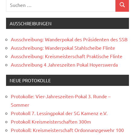
Suchen
Suchen
nach:
AUSSCHREIBUNGEN
Ausschreibung: Wanderpokal des Präsidenten des SSB
Ausschreibung: Wanderpokal Stahlscheibe Flinte
Ausschreibung: Kreismeisterschaft Praktische Flinte
Ausschreibung 4 Jahreszeiten Pokal Hoyerswerda
NEUE PROTOKOLLE
Protokolle: Vier-Jahreszeiten-Pokal 3. Runde –
Sommer
Protokoll 7. Lessingpokal der SG Kamenz e.V.
Protokoll Kreismeisterschaften 300m
Protokoll: Kreismeisterschaft Ordonnanzgewehr 100