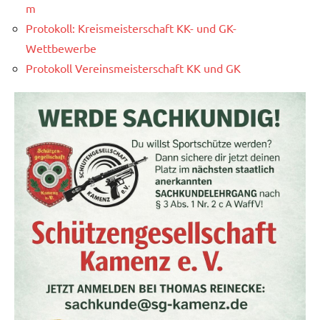
m
Protokoll: Kreismeisterschaft KK- und GK-
Wettbewerbe
Protokoll Vereinsmeisterschaft KK und GK