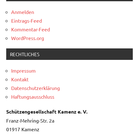
Anmelden
Eintrags-Feed
Kommentar-Feed
WordPress.org
RECHTLICHES
Impressum
Kontakt
Datenschutzerklärung
Haftungsausschluss
Schützengesellschaft Kamenz e. V.
Franz-Mehring-Str. 2a
01917 Kamenz