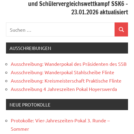
und Schülervergleichswettkampf SSK6 –
23.01.2026 aktualisiert
Suchen
Suchen
nach:
AUSSCHREIBUNGEN
Ausschreibung: Wanderpokal des Präsidenten des SSB
Ausschreibung: Wanderpokal Stahlscheibe Flinte
Ausschreibung: Kreismeisterschaft Praktische Flinte
Ausschreibung 4 Jahreszeiten Pokal Hoyerswerda
NEUE PROTOKOLLE
Protokolle: Vier-Jahreszeiten-Pokal 3. Runde –
Sommer