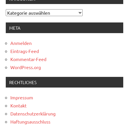
Kategorien
META
Anmelden
Eintrags-Feed
Kommentar-Feed
WordPress.org
RECHTLICHES
Impressum
Kontakt
Datenschutzerklärung
Haftungsausschluss