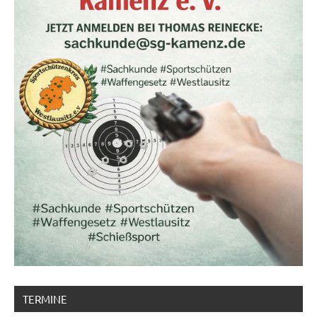
TERMINE