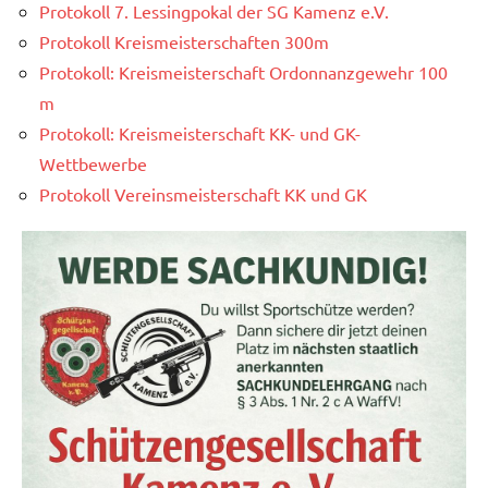
Protokoll 7. Lessingpokal der SG Kamenz e.V.
Protokoll Kreismeisterschaften 300m
Protokoll: Kreismeisterschaft Ordonnanzgewehr 100
m
Protokoll: Kreismeisterschaft KK- und GK-
Wettbewerbe
Protokoll Vereinsmeisterschaft KK und GK