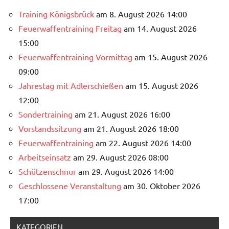
Training Königsbrück
am 8. August 2026 14:00
Feuerwaffentraining Freitag
am 14. August 2026
15:00
Feuerwaffentraining Vormittag
am 15. August 2026
09:00
Jahrestag mit Adlerschießen
am 15. August 2026
12:00
Sondertraining
am 21. August 2026 16:00
Vorstandssitzung
am 21. August 2026 18:00
Feuerwaffentraining
am 22. August 2026 14:00
Arbeitseinsatz
am 29. August 2026 08:00
Schützenschnur
am 29. August 2026 14:00
Geschlossene Veranstaltung
am 30. Oktober 2026
17:00
KATEGORIEN