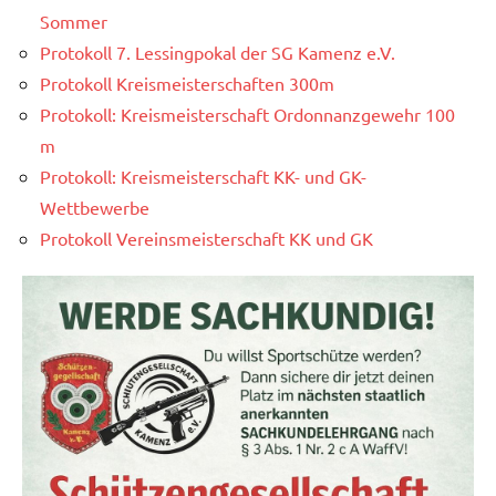
Sommer
Protokoll 7. Lessingpokal der SG Kamenz e.V.
Protokoll Kreismeisterschaften 300m
Protokoll: Kreismeisterschaft Ordonnanzgewehr 100
m
Protokoll: Kreismeisterschaft KK- und GK-
Wettbewerbe
Protokoll Vereinsmeisterschaft KK und GK