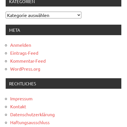
KATEGORIEN
Kategorien
META
Anmelden
Eintrags-Feed
Kommentar-Feed
WordPress.org
RECHTLICHES
Impressum
Kontakt
Datenschutzerklärung
Haftungsausschluss