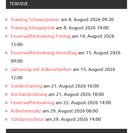
TERMINE
Training Schwarzpulver
am 8. August 2026 09:30
Training Königsbrück
am 8. August 2026 14:00
Feuerwaffentraining Freitag
am 14. August 2026
15:00
Feuerwaffentraining Vormittag
am 15. August 2026
09:00
Jahrestag mit Adlerschießen
am 15. August 2026
12:00
Sondertraining
am 21. August 2026 16:00
Vorstandssitzung
am 21. August 2026 18:00
Feuerwaffentraining
am 22. August 2026 14:00
Arbeitseinsatz
am 29. August 2026 08:00
Schützenschnur
am 29. August 2026 14:00