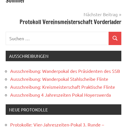
Sommer
Nächster Beitrag
Protokoll Vereinsmeisterschaft Vorderlader
Suchen
Suchen
nach:
AUSSCHREIBUNGEN
Ausschreibung: Wanderpokal des Präsidenten des SSB
Ausschreibung: Wanderpokal Stahlscheibe Flinte
Ausschreibung: Kreismeisterschaft Praktische Flinte
Ausschreibung 4 Jahreszeiten Pokal Hoyerswerda
NEUE PROTOKOLLE
Protokolle: Vier-Jahreszeiten-Pokal 3. Runde –