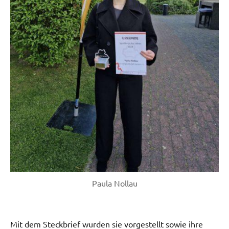
Paula Nollau
Mit dem Steckbrief wurden sie vorgestellt sowie ihre