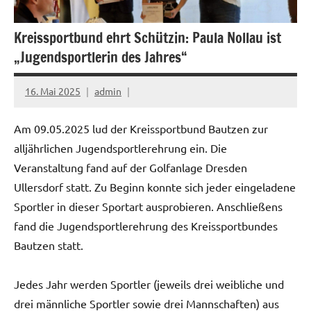
Kreissportbund ehrt Schützin: Paula Nollau ist
„Jugendsportlerin des Jahres“
16. Mai 2025
admin
Am 09.05.2025 lud der Kreissportbund Bautzen zur
alljährlichen Jugendsportlerehrung ein. Die
Veranstaltung fand auf der Golfanlage Dresden
Ullersdorf statt. Zu Beginn konnte sich jeder eingeladene
Sportler in dieser Sportart ausprobieren. Anschließens
fand die Jugendsportlerehrung des Kreissportbundes
Bautzen statt.
Jedes Jahr werden Sportler (jeweils drei weibliche und
drei männliche Sportler sowie drei Mannschaften) aus