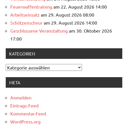
Feuerwaffentraining
am 22. August 2026 14:00
Arbeitseinsatz
am 29. August 2026 08:00
Schützenschnur
am 29. August 2026 14:00
Geschlossene Veranstaltung
am 30. Oktober 2026
17:00
KATEGORIEN
Kategorien
META
Anmelden
Eintrags-Feed
Kommentar-Feed
WordPress.org