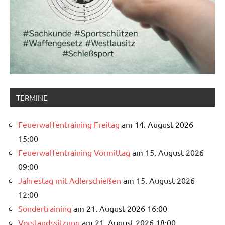
TERMINE
Feuerwaffentraining Freitag
am 14. August 2026
15:00
Feuerwaffentraining Vormittag
am 15. August 2026
09:00
Jahrestag mit Adlerschießen
am 15. August 2026
12:00
Sondertraining
am 21. August 2026 16:00
Vorstandssitzung
am 21. August 2026 18:00