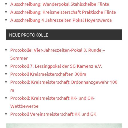
Ausschreibung: Wanderpokal Stahlscheibe Flinte
Ausschreibung: Kreismeisterschaft Praktische Flinte
Ausschreibung 4 Jahreszeiten Pokal Hoyerswerda
NEUE PROTOKOLLE
Protokolle: Vier-Jahreszeiten-Pokal 3. Runde –
Sommer
Protokoll 7. Lessingpokal der SG Kamenz e.V.
Protokoll Kreismeisterschaften 300m
Protokoll: Kreismeisterschaft Ordonnanzgewehr 100
m
Protokoll: Kreismeisterschaft KK- und GK-
Wettbewerbe
Protokoll Vereinsmeisterschaft KK und GK