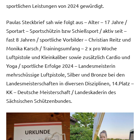
sportlichen Leistungen von 2024 gewürdigt.
Paulas Steckbrief sah wie folgt aus – Alter – 17 Jahre /
Sportart – Sportschützin bzw Schießsport / aktiv seit –
fast 8 Jahren / sportliche Vorbilder – Christian Reitz und
Monika Karsch / Trainingsumfang – 2 x pro Woche
Luftpistole und Kleinkaliber sowie zusätzlich Cardio und
Yoga / sportliche Erfolge 2024 – Landesmeisterin
mehrschüssige Luftpistole, Silber und Bronze bei den
Landesmeisterschaften in diversen Disziplinen, 14.Platz –
KK – Deutsche Meisterschaft / Landeskaderin des
Sächsischen Schützenbundes.