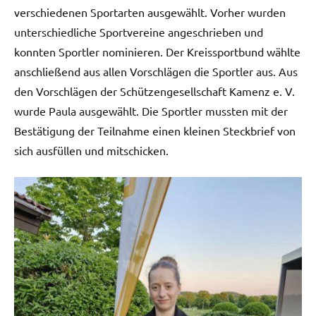
verschiedenen Sportarten ausgewählt. Vorher wurden
unterschiedliche Sportvereine angeschrieben und
konnten Sportler nominieren. Der Kreissportbund wählte
anschließend aus allen Vorschlägen die Sportler aus. Aus
den Vorschlägen der Schützengesellschaft Kamenz e. V.
wurde Paula ausgewählt. Die Sportler mussten mit der
Bestätigung der Teilnahme einen kleinen Steckbrief von
sich ausfüllen und mitschicken.