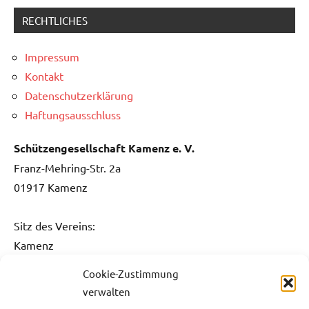
RECHTLICHES
Impressum
Kontakt
Datenschutzerklärung
Haftungsausschluss
Schützengesellschaft Kamenz e. V.
Franz-Mehring-Str. 2a
01917 Kamenz
Sitz des Vereins:
Kamenz
Cookie-Zustimmung
Kontakt:
verwalten
Fon: 0151 / 5061 1482