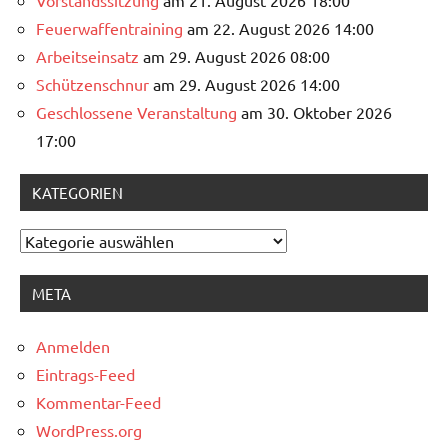
Vorstandssitzung
am 21. August 2026 18:00
Feuerwaffentraining
am 22. August 2026 14:00
Arbeitseinsatz
am 29. August 2026 08:00
Schützenschnur
am 29. August 2026 14:00
Geschlossene Veranstaltung
am 30. Oktober 2026
17:00
KATEGORIEN
Kategorien
META
Anmelden
Eintrags-Feed
Kommentar-Feed
WordPress.org