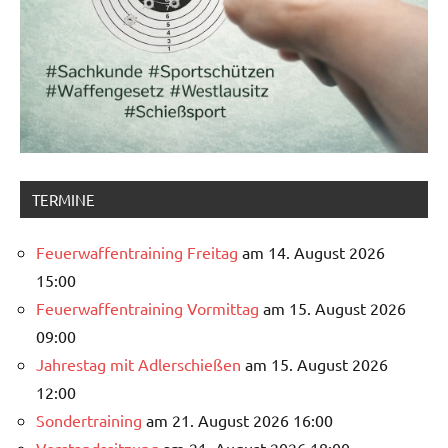
TERMINE
Feuerwaffentraining Freitag
am 14. August 2026
15:00
Feuerwaffentraining Vormittag
am 15. August 2026
09:00
Jahrestag mit Adlerschießen
am 15. August 2026
12:00
Sondertraining
am 21. August 2026 16:00