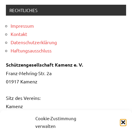
RECHTLICHES
Impressum
Kontakt
Datenschutzerklärung
Haftungsausschluss
Schützengesellschaft Kamenz e. V.
Franz-Mehring-Str. 2a
01917 Kamenz
Sitz des Vereins:
Kamenz
Cookie-Zustimmung
Kontakt:
verwalten
Fon: 0151 / 5061 1482