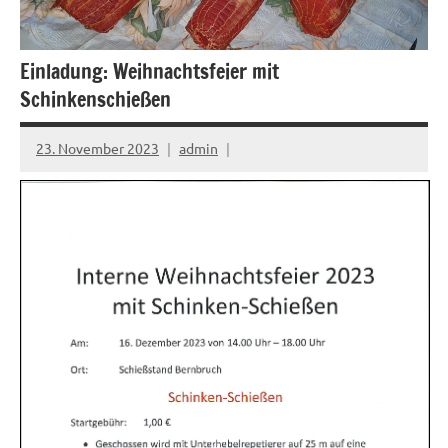
Einladung: Weihnachtsfeier mit
Schinkenschießen
23. November 2023
admin