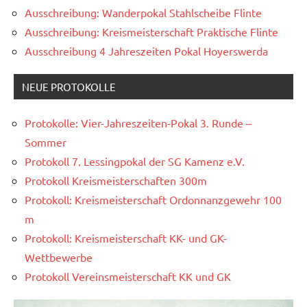
Ausschreibung: Wanderpokal Stahlscheibe Flinte
Ausschreibung: Kreismeisterschaft Praktische Flinte
Ausschreibung 4 Jahreszeiten Pokal Hoyerswerda
NEUE PROTOKOLLE
Protokolle: Vier-Jahreszeiten-Pokal 3. Runde –
Sommer
Protokoll 7. Lessingpokal der SG Kamenz e.V.
Protokoll Kreismeisterschaften 300m
Protokoll: Kreismeisterschaft Ordonnanzgewehr 100
m
Protokoll: Kreismeisterschaft KK- und GK-
Wettbewerbe
Protokoll Vereinsmeisterschaft KK und GK