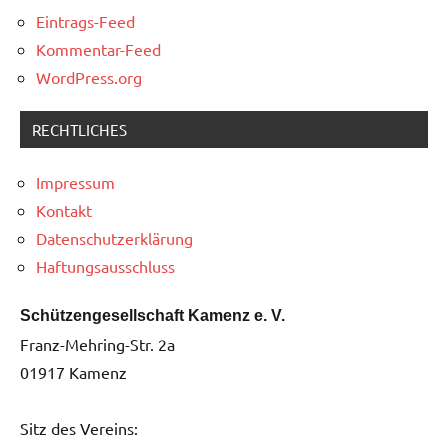
Eintrags-Feed
Kommentar-Feed
WordPress.org
RECHTLICHES
Impressum
Kontakt
Datenschutzerklärung
Haftungsausschluss
Schützengesellschaft Kamenz e. V.
Franz-Mehring-Str. 2a
01917 Kamenz
Sitz des Vereins: