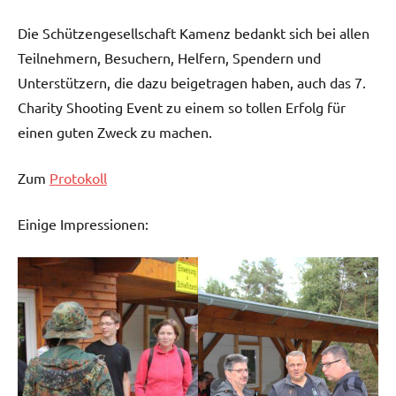
Die Schützengesellschaft Kamenz bedankt sich bei allen
Teilnehmern, Besuchern, Helfern, Spendern und
Unterstützern, die dazu beigetragen haben, auch das 7.
Charity Shooting Event zu einem so tollen Erfolg für
einen guten Zweck zu machen.
Zum
Protokoll
Einige Impressionen: