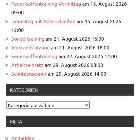
Feuerwaffentraining Vormittag
am 15. August 2026
09:00
Jahrestag mit Adlerschießen
am 15. August 2026
12:00
Sondertraining
am 21. August 2026 16:00
Vorstandssitzung
am 21. August 2026 18:00
Feuerwaffentraining
am 22. August 2026 14:00
Arbeitseinsatz
am 29. August 2026 08:00
Schützenschnur
am 29. August 2026 14:00
KATEGORIEN
Kategorien
META
Anmelden