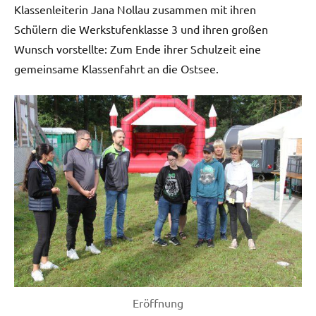
Klassenleiterin Jana Nollau zusammen mit ihren
Schülern die Werkstufenklasse 3 und ihren großen
Wunsch vorstellte: Zum Ende ihrer Schulzeit eine
gemeinsame Klassenfahrt an die Ostsee.
Eröffnung