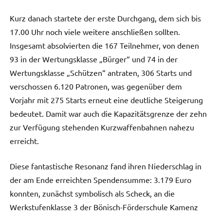
Kurz danach startete der erste Durchgang, dem sich bis
17.00 Uhr noch viele weitere anschließen sollten.
Insgesamt absolvierten die 167 Teilnehmer, von denen
93 in der Wertungsklasse „Bürger“ und 74 in der
Wertungsklasse „Schützen“ antraten, 306 Starts und
verschossen 6.120 Patronen, was gegenüber dem
Vorjahr mit 275 Starts erneut eine deutliche Steigerung
bedeutet. Damit war auch die Kapazitätsgrenze der zehn
zur Verfügung stehenden Kurzwaffenbahnen nahezu
erreicht.
Diese fantastische Resonanz fand ihren Niederschlag in
der am Ende erreichten Spendensumme: 3.179 Euro
konnten, zunächst symbolisch als Scheck, an die
Werkstufenklasse 3 der Bönisch-Förderschule Kamenz