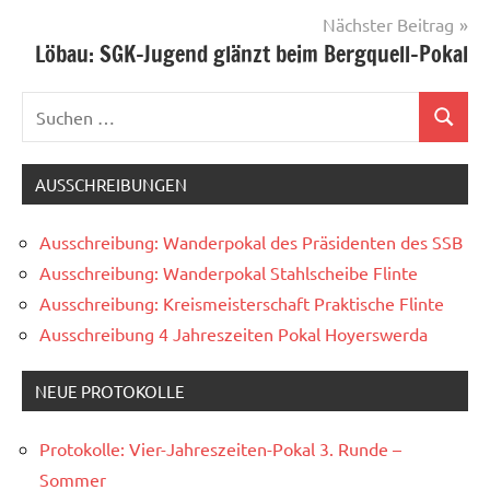
Nächster Beitrag
Löbau: SGK-Jugend glänzt beim Bergquell-Pokal
Suchen
Suchen
nach:
AUSSCHREIBUNGEN
Ausschreibung: Wanderpokal des Präsidenten des SSB
Ausschreibung: Wanderpokal Stahlscheibe Flinte
Ausschreibung: Kreismeisterschaft Praktische Flinte
Ausschreibung 4 Jahreszeiten Pokal Hoyerswerda
NEUE PROTOKOLLE
Protokolle: Vier-Jahreszeiten-Pokal 3. Runde –
Sommer