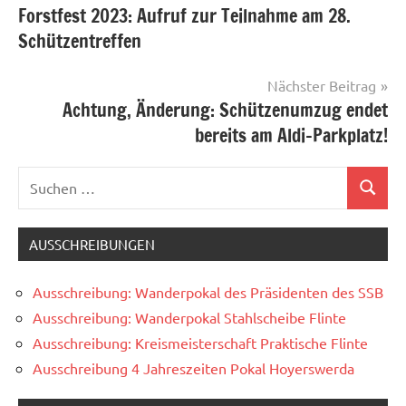
Forstfest 2023: Aufruf zur Teilnahme am 28.
Schützentreffen
Nächster Beitrag
Achtung, Änderung: Schützenumzug endet
bereits am Aldi-Parkplatz!
Suchen
Suchen
nach:
AUSSCHREIBUNGEN
Ausschreibung: Wanderpokal des Präsidenten des SSB
Ausschreibung: Wanderpokal Stahlscheibe Flinte
Ausschreibung: Kreismeisterschaft Praktische Flinte
Ausschreibung 4 Jahreszeiten Pokal Hoyerswerda