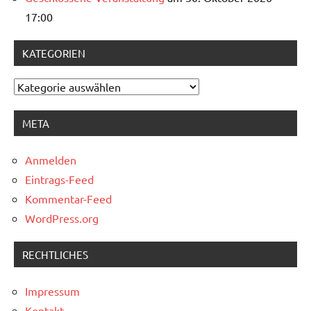
17:00
KATEGORIEN
Kategorien
META
Anmelden
Eintrags-Feed
Kommentar-Feed
WordPress.org
RECHTLICHES
Impressum
Kontakt