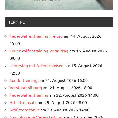
TERMINE
Feuerwaffentraining Freitag
am 14. August 2026
15:00
Feuerwaffentraining Vormittag
am 15. August 2026
09:00
Jahrestag mit Adlerschießen
am 15. August 2026
12:00
Sondertraining
am 21. August 2026 16:00
Vorstandssitzung
am 21. August 2026 18:00
Feuerwaffentraining
am 22. August 2026 14:00
Arbeitseinsatz
am 29. August 2026 08:00
Schützenschnur
am 29. August 2026 14:00
Geschlossene Veranstaltung
am 30. Oktober 2026