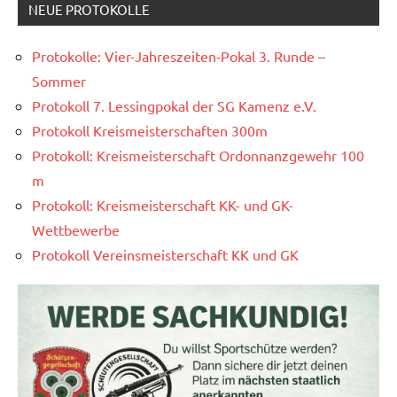
NEUE PROTOKOLLE
Protokolle: Vier-Jahreszeiten-Pokal 3. Runde –
Sommer
Protokoll 7. Lessingpokal der SG Kamenz e.V.
Protokoll Kreismeisterschaften 300m
Protokoll: Kreismeisterschaft Ordonnanzgewehr 100
m
Protokoll: Kreismeisterschaft KK- und GK-
Wettbewerbe
Protokoll Vereinsmeisterschaft KK und GK