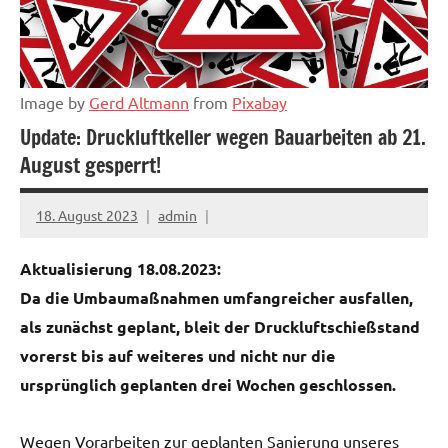
Image by
Gerd Altmann
from
Pixabay
Update: Druckluftkeller wegen Bauarbeiten ab 21.
August gesperrt!
18. August 2023
admin
Aktualisierung 18.08.2023:
Da die Umbaumaßnahmen umfangreicher ausfallen,
als zunächst geplant, bleit der Druckluftschießstand
vorerst bis auf weiteres und nicht nur die
ursprünglich geplanten drei Wochen geschlossen.
Wegen Vorarbeiten zur geplanten Sanierung unseres