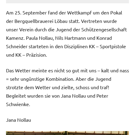
Am 25. September fand der Wettkampf um den Pokal
der Bergquellbrauerei Löbau statt. Vertreten wurde
unser Verein durch die Jugend der Schützengesellschaft
Kamenz. Paula Nollau, Nils Hartmann und Konrad
Schneider starteten in den Disziplinen KK – Sportpistole
und KK – Präzision.
Das Wetter meinte es nicht so gut mit uns – kalt und nass
= sehr ungünstige Kombination. Aber die Jugend
strotzte dem Wetter und zielte, schoss und traf!
Begleitet wurden sie von Jana Nollau und Peter
Schwienke.
Jana Nollau