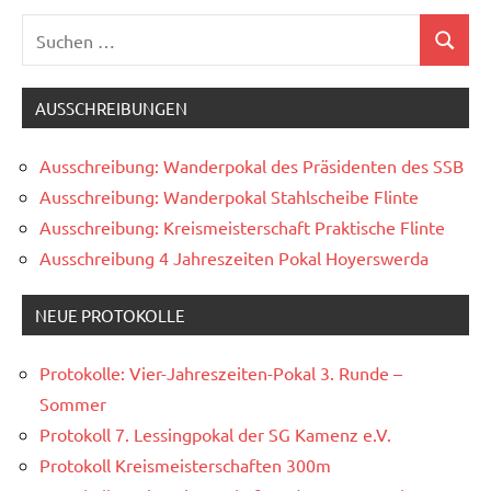
Suchen
Suchen
nach:
AUSSCHREIBUNGEN
Ausschreibung: Wanderpokal des Präsidenten des SSB
Ausschreibung: Wanderpokal Stahlscheibe Flinte
Ausschreibung: Kreismeisterschaft Praktische Flinte
Ausschreibung 4 Jahreszeiten Pokal Hoyerswerda
NEUE PROTOKOLLE
Protokolle: Vier-Jahreszeiten-Pokal 3. Runde –
Sommer
Protokoll 7. Lessingpokal der SG Kamenz e.V.
Protokoll Kreismeisterschaften 300m