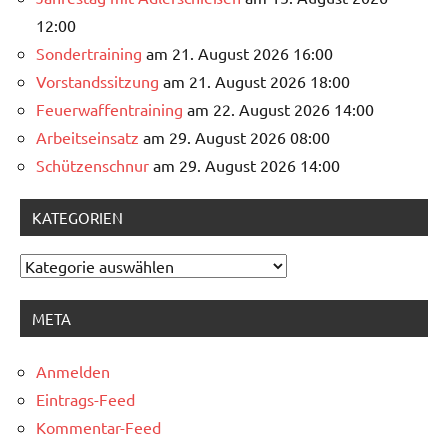
12:00
Sondertraining
am 21. August 2026 16:00
Vorstandssitzung
am 21. August 2026 18:00
Feuerwaffentraining
am 22. August 2026 14:00
Arbeitseinsatz
am 29. August 2026 08:00
Schützenschnur
am 29. August 2026 14:00
KATEGORIEN
Kategorien
META
Anmelden
Eintrags-Feed
Kommentar-Feed