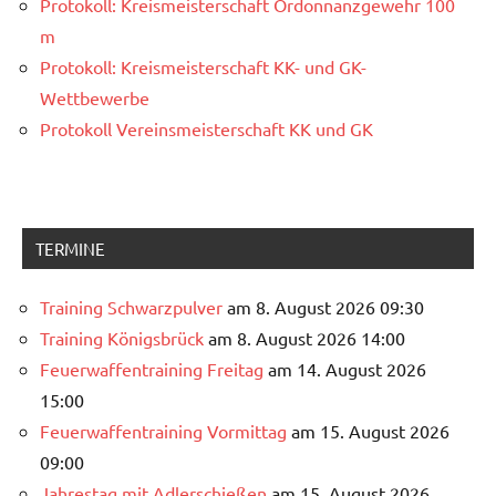
Protokoll: Kreismeisterschaft Ordonnanzgewehr 100
m
Protokoll: Kreismeisterschaft KK- und GK-
Wettbewerbe
Protokoll Vereinsmeisterschaft KK und GK
TERMINE
Training Schwarzpulver
am 8. August 2026 09:30
Training Königsbrück
am 8. August 2026 14:00
Feuerwaffentraining Freitag
am 14. August 2026
15:00
Feuerwaffentraining Vormittag
am 15. August 2026
09:00
Jahrestag mit Adlerschießen
am 15. August 2026