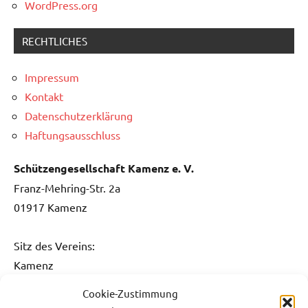
WordPress.org
RECHTLICHES
Impressum
Kontakt
Datenschutzerklärung
Haftungsausschluss
Schützengesellschaft Kamenz e. V.
Franz-Mehring-Str. 2a
01917 Kamenz
Sitz des Vereins:
Kamenz
Cookie-Zustimmung
Kontakt: