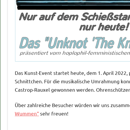
Das Kunst-Event startet heute, dem 1. April 2022, 
Schnittchen. Für die musikalische Umrahmung kon
Castrop-Rauxel gewonnen werden. Ohrenschützer sind
Über zahlreiche Besucher würden wir uns zusam
Wummen“
sehr freuen!