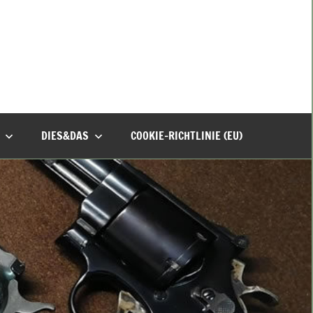
DIES&DAS
COOKIE-RICHTLINIE (EU)