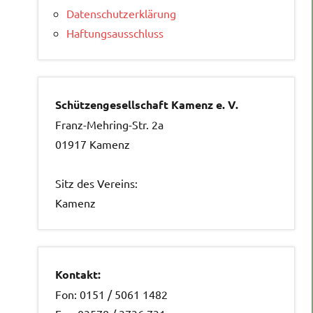
Datenschutzerklärung
Haftungsausschluss
Schützengesellschaft Kamenz e. V.
Franz-Mehring-Str. 2a
01917 Kamenz
Sitz des Vereins:
Kamenz
Kontakt:
Fon: 0151 / 5061 1482