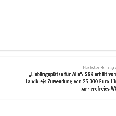
Nächster Beitrag
„Lieblingsplätze für Alle“: SGK erhält vo
Landkreis Zuwendung von 25.000 Euro fü
barrierefreies W