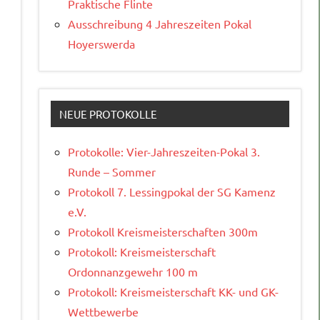
Praktische Flinte
Ausschreibung 4 Jahreszeiten Pokal
Hoyerswerda
NEUE PROTOKOLLE
Protokolle: Vier-Jahreszeiten-Pokal 3.
Runde – Sommer
Protokoll 7. Lessingpokal der SG Kamenz
e.V.
Protokoll Kreismeisterschaften 300m
Protokoll: Kreismeisterschaft
Ordonnanzgewehr 100 m
Protokoll: Kreismeisterschaft KK- und GK-
Wettbewerbe