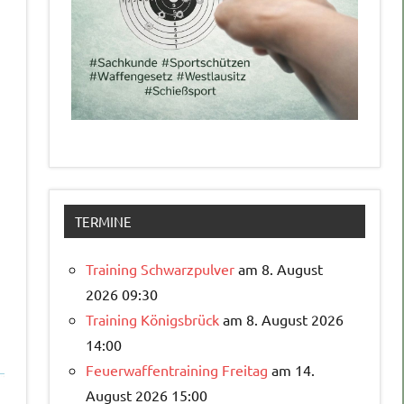
TERMINE
n
Training Schwarzpulver
am 8. August
2026 09:30
Training Königsbrück
am 8. August 2026
14:00
Feuerwaffentraining Freitag
am 14.
August 2026 15:00