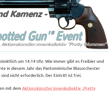
pünktlich um 14.14 Uhr. Wie immer gibt es Freibier und
nte in diesem Jahr das Pantomimische Blasorchester
 nicht erforderlich. Der Eintritt ist frei.
men mit dem
Aktionskünstler:innenkollektiv „Pretty