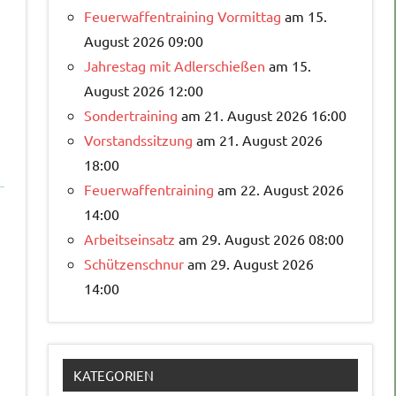
Feuerwaffentraining Vormittag
am 15.
August 2026 09:00
Jahrestag mit Adlerschießen
am 15.
August 2026 12:00
Sondertraining
am 21. August 2026 16:00
Vorstandssitzung
am 21. August 2026
18:00
Feuerwaffentraining
am 22. August 2026
14:00
Arbeitseinsatz
am 29. August 2026 08:00
Schützenschnur
am 29. August 2026
14:00
KATEGORIEN