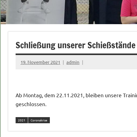
Schließung unserer Schießstände
19. November 2021
admin
Ab Montag, dem 22.11.2021, bleiben unsere Traini
geschlossen.
2021
Coronakrise