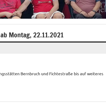
 ab Montag, 22.11.2021
ngsstätten Bernbruch und Fichtestraße bis auf weiteres