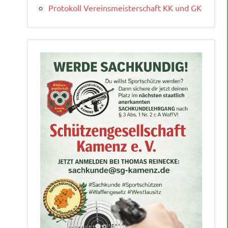
Protokoll Vereinsmeisterschaft KK und GK