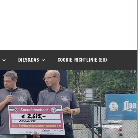
DIES&DAS
COOKIE-RICHTLINIE (EU)