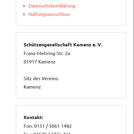
Datenschutzerklärung
Haftungsausschluss
Schützengesellschaft Kamenz e. V.
Franz-Mehring-Str. 2a
01917 Kamenz
Sitz des Vereins:
Kamenz
Kontakt:
Fon: 0151 / 5061 1482
Fax: 03578 / 3736 731