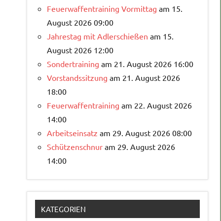
Feuerwaffentraining Vormittag
am 15.
August 2026 09:00
Jahrestag mit Adlerschießen
am 15.
August 2026 12:00
Sondertraining
am 21. August 2026 16:00
Vorstandssitzung
am 21. August 2026
18:00
Feuerwaffentraining
am 22. August 2026
14:00
Arbeitseinsatz
am 29. August 2026 08:00
Schützenschnur
am 29. August 2026
14:00
KATEGORIEN