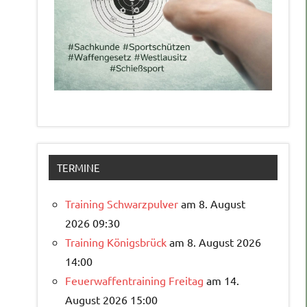
TERMINE
Training Schwarzpulver
am 8. August
2026 09:30
Training Königsbrück
am 8. August 2026
14:00
Feuerwaffentraining Freitag
am 14.
August 2026 15:00