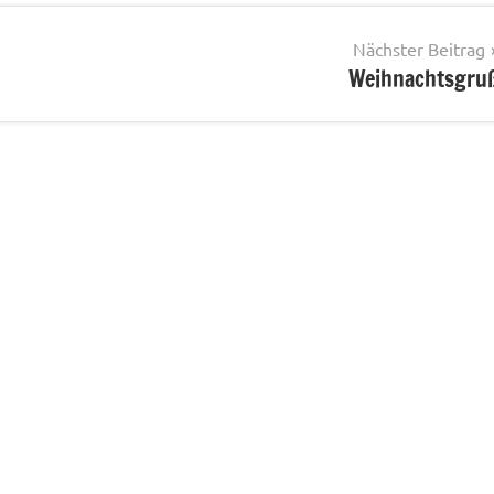
Nächster Beitrag
Weihnachtsgru