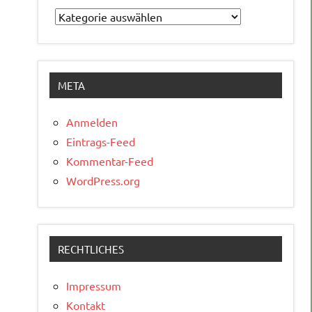
Kategorien
META
Anmelden
Eintrags-Feed
Kommentar-Feed
WordPress.org
RECHTLICHES
Impressum
Kontakt