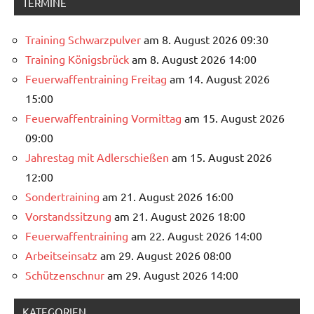
TERMINE
Training Schwarzpulver
am 8. August 2026 09:30
Training Königsbrück
am 8. August 2026 14:00
Feuerwaffentraining Freitag
am 14. August 2026
15:00
Feuerwaffentraining Vormittag
am 15. August 2026
09:00
Jahrestag mit Adlerschießen
am 15. August 2026
12:00
Sondertraining
am 21. August 2026 16:00
Vorstandssitzung
am 21. August 2026 18:00
Feuerwaffentraining
am 22. August 2026 14:00
Arbeitseinsatz
am 29. August 2026 08:00
Schützenschnur
am 29. August 2026 14:00
KATEGORIEN