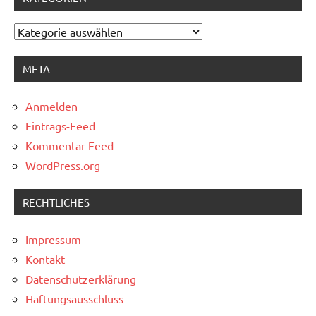
Kategorien
META
Anmelden
Eintrags-Feed
Kommentar-Feed
WordPress.org
RECHTLICHES
Impressum
Kontakt
Datenschutzerklärung
Haftungsausschluss