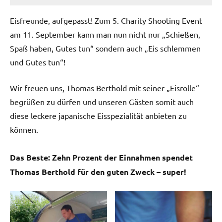
Eisfreunde, aufgepasst! Zum 5. Charity Shooting Event
am 11. September kann man nun nicht nur „Schießen,
Spaß haben, Gutes tun“ sondern auch „Eis schlemmen
und Gutes tun“!
Wir freuen uns, Thomas Berthold mit seiner „Eisrolle“
begrüßen zu dürfen und unseren Gästen somit auch
diese leckere japanische Eisspezialität anbieten zu
können.
Das Beste: Zehn Prozent der Einnahmen spendet
Thomas Berthold für den guten Zweck – super!