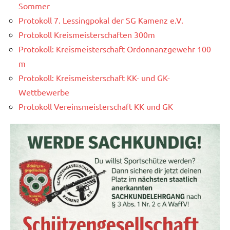
Sommer
Protokoll 7. Lessingpokal der SG Kamenz e.V.
Protokoll Kreismeisterschaften 300m
Protokoll: Kreismeisterschaft Ordonnanzgewehr 100
m
Protokoll: Kreismeisterschaft KK- und GK-
Wettbewerbe
Protokoll Vereinsmeisterschaft KK und GK