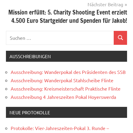
Nächster Beitrag
Mission erfüllt: 5. Charity Shooting Event erzielt
4.500 Euro Startgelder und Spenden für Jakob!
Suchen
Suchen
nach:
AUSSCHREIBUNGEN
Ausschreibung: Wanderpokal des Präsidenten des SSB
Ausschreibung: Wanderpokal Stahlscheibe Flinte
Ausschreibung: Kreismeisterschaft Praktische Flinte
Ausschreibung 4 Jahreszeiten Pokal Hoyerswerda
NEUE PROTOKOLLE
Protokolle: Vier-Jahreszeiten-Pokal 3. Runde –