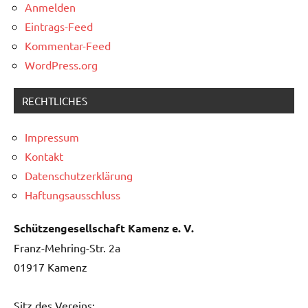
Anmelden
Eintrags-Feed
Kommentar-Feed
WordPress.org
RECHTLICHES
Impressum
Kontakt
Datenschutzerklärung
Haftungsausschluss
Schützengesellschaft Kamenz e. V.
Franz-Mehring-Str. 2a
01917 Kamenz
Sitz des Vereins: