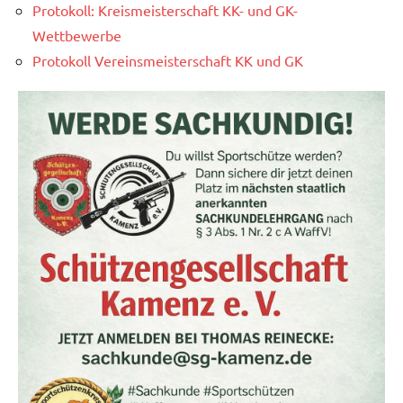
Protokoll: Kreismeisterschaft KK- und GK-
Wettbewerbe
Protokoll Vereinsmeisterschaft KK und GK