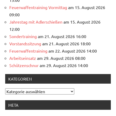
Feuerwaffentraining Vormittag
am 15. August 2026
09:00
Jahrestag mit Adlerschießen
am 15. August 2026
12:00
Sondertraining
am 21. August 2026 16:00
Vorstandssitzung
am 21. August 2026 18:00
Feuerwaffentraining
am 22. August 2026 14:00
Arbeitseinsatz
am 29. August 2026 08:00
Schützenschnur
am 29. August 2026 14:00
KATEGORIEN
Kategorien
META