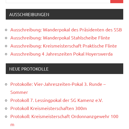
nach:
AUSSCHREIBUNGEN
Ausschreibung: Wanderpokal des Präsidenten des SSB
Ausschreibung: Wanderpokal Stahlscheibe Flinte
Ausschreibung: Kreismeisterschaft Praktische Flinte
Ausschreibung 4 Jahreszeiten Pokal Hoyerswerda
NEUE PROTOKOLLE
Protokolle: Vier-Jahreszeiten-Pokal 3. Runde –
Sommer
Protokoll 7. Lessingpokal der SG Kamenz e.V.
Protokoll Kreismeisterschaften 300m
Protokoll: Kreismeisterschaft Ordonnanzgewehr 100
m