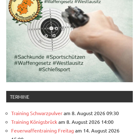
TERMINE
Training Schwarzpulver
am 8. August 2026 09:30
Training Königsbrück
am 8. August 2026 14:00
Feuerwaffentraining Freitag
am 14. August 2026
15:00