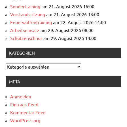
Sondertraining
am 21. August 2026 16:00
Vorstandssitzung
am 21. August 2026 18:00
Feuerwaffentraining
am 22. August 2026 14:00
Arbeitseinsatz
am 29. August 2026 08:00
Schützenschnur
am 29. August 2026 14:00
KATEGORIEN
Kategorien
META
Anmelden
Eintrags-Feed
Kommentar-Feed
WordPress.org