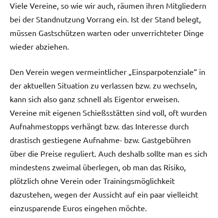
Viele Vereine, so wie wir auch, räumen ihren Mitgliedern
bei der Standnutzung Vorrang ein. Ist der Stand belegt,
müssen Gastschützen warten oder unverrichteter Dinge
wieder abziehen.
Den Verein wegen vermeintlicher „Einsparpotenziale“ in
der aktuellen Situation zu verlassen bzw. zu wechseln,
kann sich also ganz schnell als Eigentor erweisen.
Vereine mit eigenen Schießsstätten sind voll, oft wurden
Aufnahmestopps verhängt bzw. das Interesse durch
drastisch gestiegene Aufnahme- bzw. Gastgebühren
über die Preise reguliert. Auch deshalb sollte man es sich
mindestens zweimal überlegen, ob man das Risiko,
plötzlich ohne Verein oder Trainingsmöglichkeit
dazustehen, wegen der Aussicht auf ein paar vielleicht
einzusparende Euros eingehen möchte.