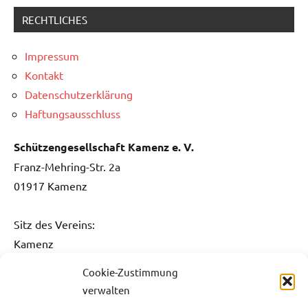
RECHTLICHES
Impressum
Kontakt
Datenschutzerklärung
Haftungsausschluss
Schützengesellschaft Kamenz e. V.
Franz-Mehring-Str. 2a
01917 Kamenz
Sitz des Vereins:
Kamenz
Cookie-Zustimmung
Kontakt:
verwalten
Fon: 0151 / 5061 1482