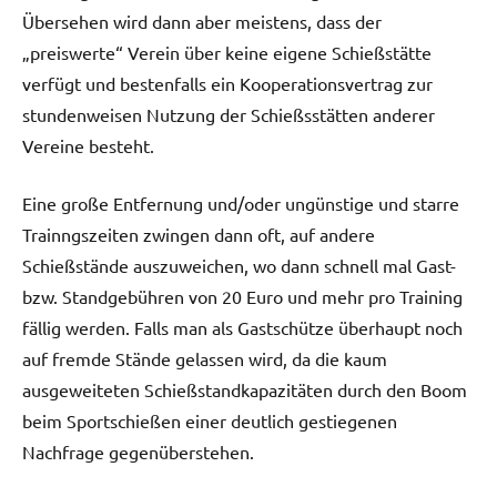
Übersehen wird dann aber meistens, dass der
„preiswerte“ Verein über keine eigene Schießstätte
verfügt und bestenfalls ein Kooperationsvertrag zur
stundenweisen Nutzung der Schießsstätten anderer
Vereine besteht.
Eine große Entfernung und/oder ungünstige und starre
Trainngszeiten zwingen dann oft, auf andere
Schießstände auszuweichen, wo dann schnell mal Gast-
bzw. Standgebühren von 20 Euro und mehr pro Training
fällig werden. Falls man als Gastschütze überhaupt noch
auf fremde Stände gelassen wird, da die kaum
ausgeweiteten Schießstandkapazitäten durch den Boom
beim Sportschießen einer deutlich gestiegenen
Nachfrage gegenüberstehen.