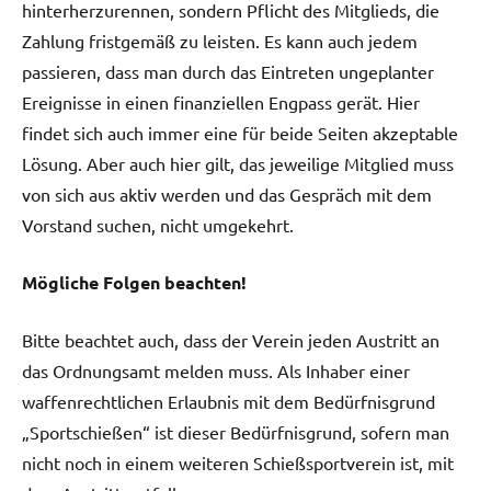
hinterherzurennen, sondern Pflicht des Mitglieds, die
Zahlung fristgemäß zu leisten. Es kann auch jedem
passieren, dass man durch das Eintreten ungeplanter
Ereignisse in einen finanziellen Engpass gerät. Hier
findet sich auch immer eine für beide Seiten akzeptable
Lösung. Aber auch hier gilt, das jeweilige Mitglied muss
von sich aus aktiv werden und das Gespräch mit dem
Vorstand suchen, nicht umgekehrt.
Mögliche Folgen beachten!
Bitte beachtet auch, dass der Verein jeden Austritt an
das Ordnungsamt melden muss. Als Inhaber einer
waffenrechtlichen Erlaubnis mit dem Bedürfnisgrund
„Sportschießen“ ist dieser Bedürfnisgrund, sofern man
nicht noch in einem weiteren Schießsportverein ist, mit