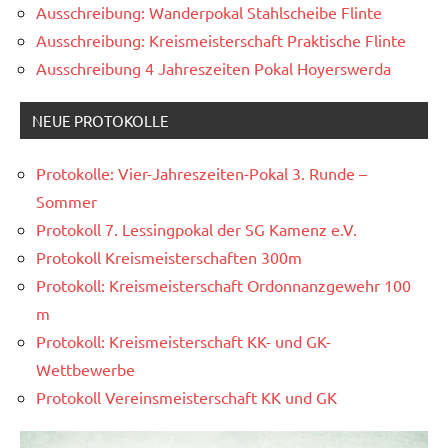
Ausschreibung: Wanderpokal Stahlscheibe Flinte
Ausschreibung: Kreismeisterschaft Praktische Flinte
Ausschreibung 4 Jahreszeiten Pokal Hoyerswerda
NEUE PROTOKOLLE
Protokolle: Vier-Jahreszeiten-Pokal 3. Runde –
Sommer
Protokoll 7. Lessingpokal der SG Kamenz e.V.
Protokoll Kreismeisterschaften 300m
Protokoll: Kreismeisterschaft Ordonnanzgewehr 100
m
Protokoll: Kreismeisterschaft KK- und GK-
Wettbewerbe
Protokoll Vereinsmeisterschaft KK und GK