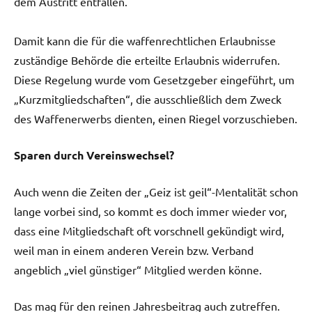
dem Austritt entfallen.
Damit kann die für die waffenrechtlichen Erlaubnisse
zuständige Behörde die erteilte Erlaubnis widerrufen.
Diese Regelung wurde vom Gesetzgeber eingeführt, um
„Kurzmitgliedschaften“, die ausschließlich dem Zweck
des Waffenerwerbs dienten, einen Riegel vorzuschieben.
Sparen durch Vereinswechsel?
Auch wenn die Zeiten der „Geiz ist geil“-Mentalität schon
lange vorbei sind, so kommt es doch immer wieder vor,
dass eine Mitgliedschaft oft vorschnell gekündigt wird,
weil man in einem anderen Verein bzw. Verband
angeblich „viel günstiger“ Mitglied werden könne.
Das mag für den reinen Jahresbeitrag auch zutreffen.