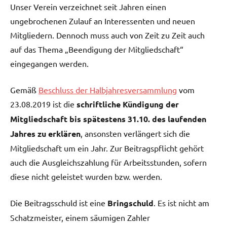
Unser Verein verzeichnet seit Jahren einen
ungebrochenen Zulauf an Interessenten und neuen
Mitgliedern. Dennoch muss auch von Zeit zu Zeit auch
auf das Thema „Beendigung der Mitgliedschaft“
eingegangen werden.
Gemäß
Beschluss der Halbjahresversammlung
vom
23.08.2019 ist die
schriftliche Kündigung der
Mitgliedschaft bis spätestens 31.10. des laufenden
Jahres zu erklären
, ansonsten verlängert sich die
Mitgliedschaft um ein Jahr. Zur Beitragspflicht gehört
auch die Ausgleichszahlung für Arbeitsstunden, sofern
diese nicht geleistet wurden bzw. werden.
Die Beitragsschuld ist eine
Bringschuld
. Es ist nicht am
Schatzmeister, einem säumigen Zahler