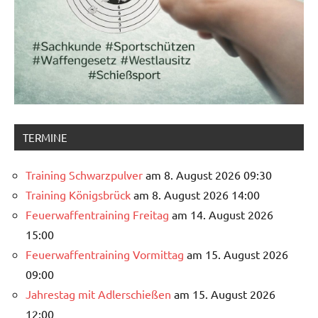
TERMINE
Training Schwarzpulver
am 8. August 2026 09:30
Training Königsbrück
am 8. August 2026 14:00
Feuerwaffentraining Freitag
am 14. August 2026
15:00
Feuerwaffentraining Vormittag
am 15. August 2026
09:00
Jahrestag mit Adlerschießen
am 15. August 2026
12:00