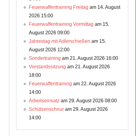
Feuerwaffentraining Freitag
am 14. August
2026 15:00
Feuerwaffentraining Vormittag
am 15.
August 2026 09:00
Jahrestag mit Adlerschießen
am 15.
August 2026 12:00
Sondertraining
am 21. August 2026 16:00
Vorstandssitzung
am 21. August 2026
18:00
Feuerwaffentraining
am 22. August 2026
14:00
Arbeitseinsatz
am 29. August 2026 08:00
Schützenschnur
am 29. August 2026
14:00