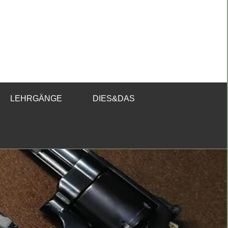
LEHRGÄNGE
DIES&DAS