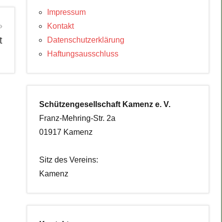
Impressum
Kontakt
t
Datenschutzerklärung
Haftungsausschluss
Schützengesellschaft Kamenz e. V.
Franz-Mehring-Str. 2a
01917 Kamenz
Sitz des Vereins:
Kamenz