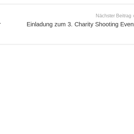
Nächster Beitrag
r
Einladung zum 3. Charity Shooting Even