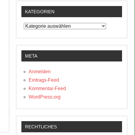
KATEGORIEN
Kategorien
META
Anmelden
Eintrags-Feed
Kommentar-Feed
WordPress.org
RECHTLICHES