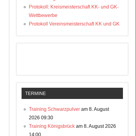
Protokoll: Kreismeisterschaft KK- und GK-
Wettbewerbe
Protokoll Vereinsmeisterschaft KK und GK
TERMINE
Training Schwarzpulver
am 8. August
2026 09:30
Training Königsbrück
am 8. August 2026
14:00