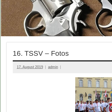
16. TSSV – Fotos
17. August 2019
admin