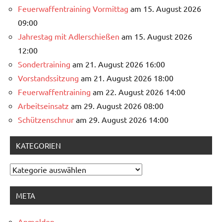
Feuerwaffentraining Vormittag
am 15. August 2026
09:00
Jahrestag mit Adlerschießen
am 15. August 2026
12:00
Sondertraining
am 21. August 2026 16:00
Vorstandssitzung
am 21. August 2026 18:00
Feuerwaffentraining
am 22. August 2026 14:00
Arbeitseinsatz
am 29. August 2026 08:00
Schützenschnur
am 29. August 2026 14:00
KATEGORIEN
Kategorien
META
Anmelden