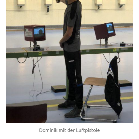
Dominik mit der Luftpistole