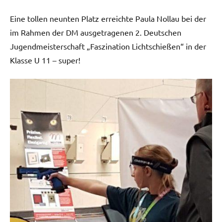
Eine tollen neunten Platz erreichte Paula Nollau bei der
im Rahmen der DM ausgetragenen 2. Deutschen
Jugendmeisterschaft „Faszination Lichtschießen“ in der
Klasse U 11 – super!