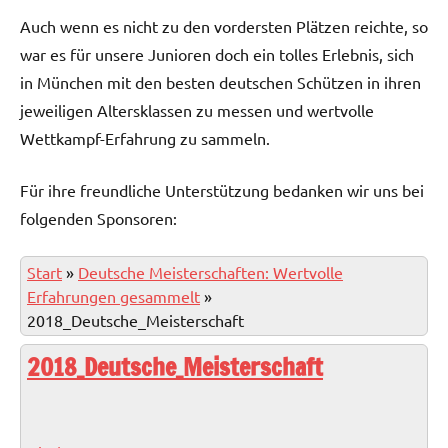
Auch wenn es nicht zu den vordersten Plätzen reichte, so
war es für unsere Junioren doch ein tolles Erlebnis, sich
in München mit den besten deutschen Schützen in ihren
jeweiligen Altersklassen zu messen und wertvolle
Wettkampf-Erfahrung zu sammeln.
Für ihre freundliche Unterstützung bedanken wir uns bei
folgenden Sponsoren:
Start
»
Deutsche Meisterschaften: Wertvolle
Erfahrungen gesammelt
»
2018_Deutsche_Meisterschaft
2018_Deutsche_Meisterschaft