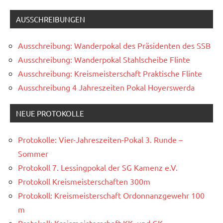
AUSSCHREIBUNGEN
Ausschreibung: Wanderpokal des Präsidenten des SSB
Ausschreibung: Wanderpokal Stahlscheibe Flinte
Ausschreibung: Kreismeisterschaft Praktische Flinte
Ausschreibung 4 Jahreszeiten Pokal Hoyerswerda
NEUE PROTOKOLLE
Protokolle: Vier-Jahreszeiten-Pokal 3. Runde –
Sommer
Protokoll 7. Lessingpokal der SG Kamenz e.V.
Protokoll Kreismeisterschaften 300m
Protokoll: Kreismeisterschaft Ordonnanzgewehr 100
m
Protokoll: Kreismeisterschaft KK- und GK-