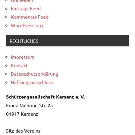
Eintrags-Feed
Kommentar-Feed
WordPress.org
RECHTLICHES
Impressum
Kontakt
Datenschutzerklärung
Haftungsausschluss
Schützengesellschaft Kamenz e. V.
Franz-Mehring-Str. 2a
01917 Kamenz
Sitz des Vereins: