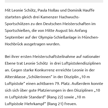
Mit Leonie Schötz, Paula Nollau und Dominik Hauffe
starteten gleich drei Kamenzer Nachwuchs-
Sportschützen zu den Deutschen Meisterschaften im
Sportschießen, die von Mitte August bis Anfang
September auf der Olympia-Schießanlage in München-
Hochbrück ausgetragen wurden.
Bei ihrer ersten Meisterschaftsteilnahme auf nationaler
Ebene trat Leonie Schötz in drei Luftpistolendisziplinen
an. Gegen starke Konkurrenz erreichte Leonie in der
Altersklasse „Schülerinnen“ in der Disziplin „10 m
Luftpistole“ einen achtbaren 79. Platz. Außerdem konnte
sich sich über gute Platzierungen in den Disziplinen „10
m Luftpistole Standard“ (Rang 22) sowie „10 m
Luftpistole Mehrkampf“ (Rang 21) freuen.