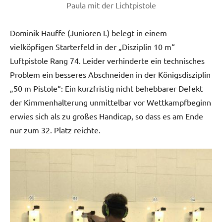
Paula mit der Lichtpistole
Dominik Hauffe (Junioren I.) belegt in einem
vielköpfigen Starterfeld in der „Disziplin 10 m“
Luftpistole Rang 74. Leider verhinderte ein technisches
Problem ein besseres Abschneiden in der Königsdisziplin
„50 m Pistole“: Ein kurzfristig nicht behebbarer Defekt
der Kimmenhalterung unmittelbar vor Wettkampfbeginn
erwies sich als zu großes Handicap, so dass es am Ende
nur zum 32. Platz reichte.