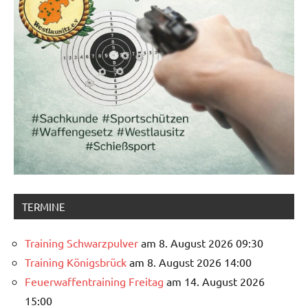
TERMINE
Training Schwarzpulver
am 8. August 2026 09:30
Training Königsbrück
am 8. August 2026 14:00
Feuerwaffentraining Freitag
am 14. August 2026
15:00