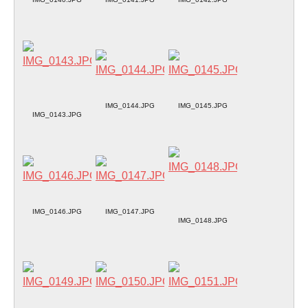
IMG_0144.JPG
IMG_0145.JPG
IMG_0143.JPG
IMG_0146.JPG
IMG_0147.JPG
IMG_0148.JPG