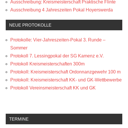
Ausschreibung: Kreismeisterschaft Praktische Flinte
Ausschreibung 4 Jahreszeiten Pokal Hoyerswerda
NEUE PROTOKOLLE
Protokolle: Vier-Jahreszeiten-Pokal 3. Runde –
Sommer
Protokoll 7. Lessingpokal der SG Kamenz e.V.
Protokoll Kreismeisterschaften 300m
Protokoll: Kreismeisterschaft Ordonnanzgewehr 100 m
Protokoll: Kreismeisterschaft KK- und GK-Wettbewerbe
Protokoll Vereinsmeisterschaft KK und GK
TERMINE