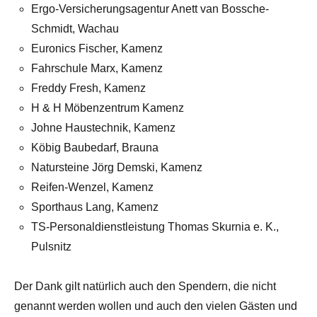
Ergo-Versicherungsagentur Anett van Bossche-
Schmidt, Wachau
Euronics Fischer, Kamenz
Fahrschule Marx, Kamenz
Freddy Fresh, Kamenz
H & H Möbenzentrum Kamenz
Johne Haustechnik, Kamenz
Köbig Baubedarf, Brauna
Natursteine Jörg Demski, Kamenz
Reifen-Wenzel, Kamenz
Sporthaus Lang, Kamenz
TS-Personaldienstleistung Thomas Skurnia e. K.,
Pulsnitz
Der Dank gilt natürlich auch den Spendern, die nicht
genannt werden wollen und auch den vielen Gästen und