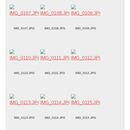
IMG_0107.JPG
IMG_0108.JPG
IMG_0109.JPG
IMG_0110.JPG
IMG_0111.JPG
IMG_0112.JPG
IMG_0113.JPG
IMG_0114.JPG
IMG_0115.JPG