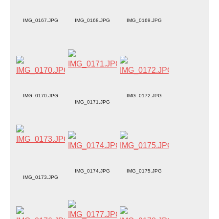
IMG_0167.JPG
IMG_0168.JPG
IMG_0169.JPG
IMG_0170.JPG
IMG_0172.JPG
IMG_0171.JPG
IMG_0174.JPG
IMG_0175.JPG
IMG_0173.JPG