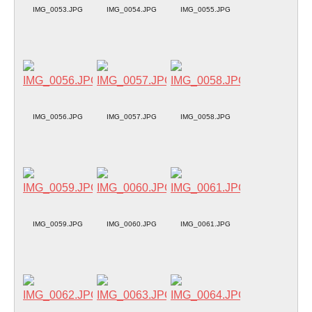
IMG_0053.JPG
IMG_0054.JPG
IMG_0055.JPG
IMG_0056.JPG
IMG_0057.JPG
IMG_0058.JPG
IMG_0059.JPG
IMG_0060.JPG
IMG_0061.JPG