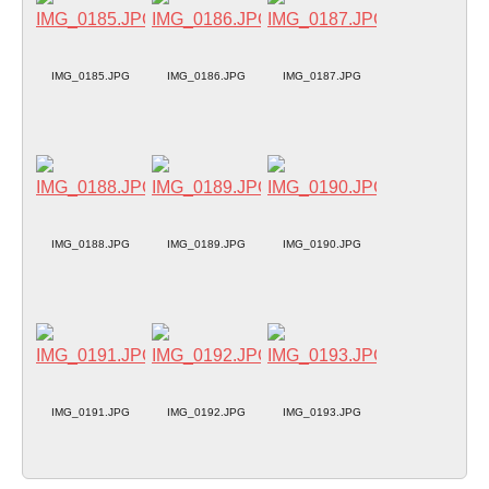
IMG_0185.JPG
IMG_0186.JPG
IMG_0187.JPG
IMG_0188.JPG
IMG_0189.JPG
IMG_0190.JPG
IMG_0191.JPG
IMG_0192.JPG
IMG_0193.JPG