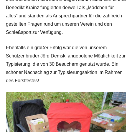
Benedikt Krainz fungierten derweil als „Mädchen für
alles“ und standen als Ansprechpartner für die zahlreich
gestellten Fragen rund um unseren Verein und den
Schießsport zur Verfügung.
Ebenfalls ein großer Erfolg war die von unserem
Schützenbruder Jörg Demski angebotene Möglichkeit zur
Typisierung, die von 30 Besuchern genutzt wurde. Ein
schöner Nachschlag zur Typisierungsaktion im Rahmen
des Forstfestes!