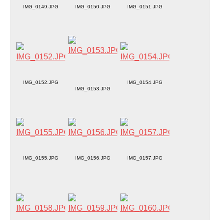
IMG_0149.JPG
IMG_0150.JPG
IMG_0151.JPG
IMG_0152.JPG
IMG_0154.JPG
IMG_0153.JPG
IMG_0155.JPG
IMG_0156.JPG
IMG_0157.JPG