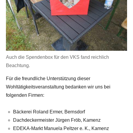
Auch die Spendenbox für den VKS fand reichlich
Beachtung.
Für die freundliche Unterstützung dieser
Wohltätigkeitsveranstaltung bedanken wir uns bei
folgenden Firmen:
Bäckerei Roland Ermer, Bernsdorf
Dachdeckermeister Jürgen Fröb, Kamenz
EDEKA-Markt Manuela Peltzer e. K., Kamenz