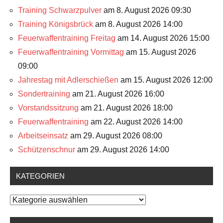
Training Schwarzpulver
am 8. August 2026 09:30
Training Königsbrück
am 8. August 2026 14:00
Feuerwaffentraining Freitag
am 14. August 2026 15:00
Feuerwaffentraining Vormittag
am 15. August 2026
09:00
Jahrestag mit Adlerschießen
am 15. August 2026 12:00
Sondertraining
am 21. August 2026 16:00
Vorstandssitzung
am 21. August 2026 18:00
Feuerwaffentraining
am 22. August 2026 14:00
Arbeitseinsatz
am 29. August 2026 08:00
Schützenschnur
am 29. August 2026 14:00
KATEGORIEN
Kategorien