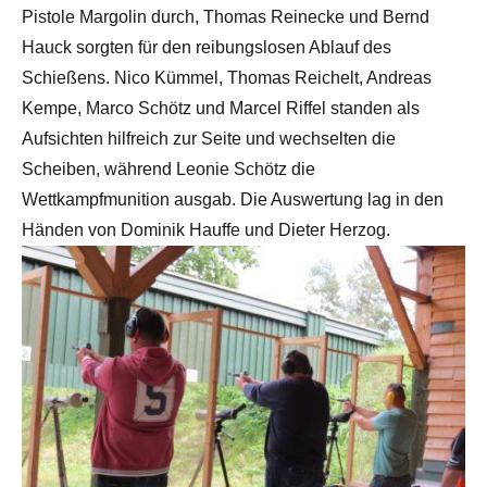
Pistole Margolin durch, Thomas Reinecke und Bernd
Hauck sorgten für den reibungslosen Ablauf des
Schießens. Nico Kümmel, Thomas Reichelt, Andreas
Kempe, Marco Schötz und Marcel Riffel standen als
Aufsichten hilfreich zur Seite und wechselten die
Scheiben, während Leonie Schötz die
Wettkampfmunition ausgab. Die Auswertung lag in den
Händen von Dominik Hauffe und Dieter Herzog.