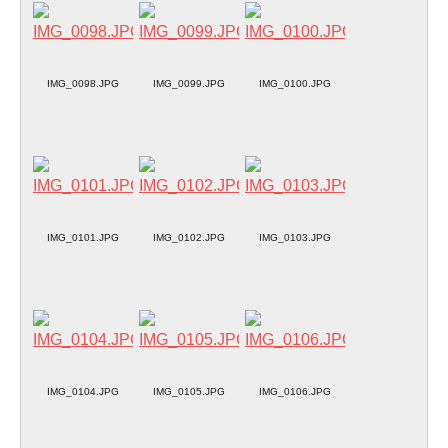
IMG_0098.JPG
IMG_0099.JPG
IMG_0100.JPG
IMG_0101.JPG
IMG_0102.JPG
IMG_0103.JPG
IMG_0104.JPG
IMG_0105.JPG
IMG_0106.JPG