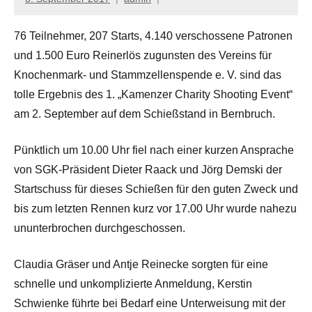
76 Teilnehmer, 207 Starts, 4.140 verschossene Patronen
und 1.500 Euro Reinerlös zugunsten des Vereins für
Knochenmark- und Stammzellenspende e. V. sind das
tolle Ergebnis des 1. „Kamenzer Charity Shooting Event“
am 2. September auf dem Schießstand in Bernbruch.
Pünktlich um 10.00 Uhr fiel nach einer kurzen Ansprache
von SGK-Präsident Dieter Raack und Jörg Demski der
Startschuss für dieses Schießen für den guten Zweck und
bis zum letzten Rennen kurz vor 17.00 Uhr wurde nahezu
ununterbrochen durchgeschossen.
Claudia Gräser und Antje Reinecke sorgten für eine
schnelle und unkomplizierte Anmeldung, Kerstin
Schwienke führte bei Bedarf eine Unterweisung mit der