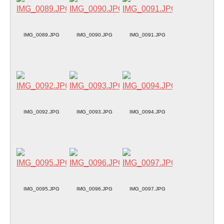
IMG_0089.JPG
IMG_0090.JPG
IMG_0091.JPG
IMG_0092.JPG
IMG_0093.JPG
IMG_0094.JPG
IMG_0095.JPG
IMG_0096.JPG
IMG_0097.JPG