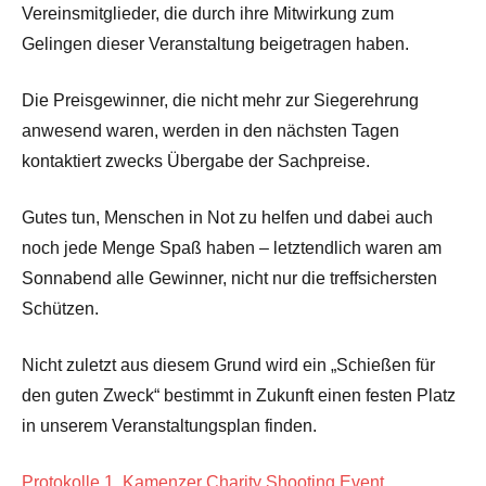
Vereinsmitglieder, die durch ihre Mitwirkung zum
Gelingen dieser Veranstaltung beigetragen haben.
Die Preisgewinner, die nicht mehr zur Siegerehrung
anwesend waren, werden in den nächsten Tagen
kontaktiert zwecks Übergabe der Sachpreise.
Gutes tun, Menschen in Not zu helfen und dabei auch
noch jede Menge Spaß haben – letztendlich waren am
Sonnabend alle Gewinner, nicht nur die treffsichersten
Schützen.
Nicht zuletzt aus diesem Grund wird ein „Schießen für
den guten Zweck“ bestimmt in Zukunft einen festen Platz
in unserem Veranstaltungsplan finden.
Protokolle 1. Kamenzer Charity Shooting Event