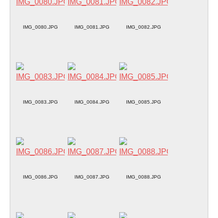
IMG_0080.JPG
IMG_0081.JPG
IMG_0082.JPG
IMG_0083.JPG
IMG_0084.JPG
IMG_0085.JPG
IMG_0086.JPG
IMG_0087.JPG
IMG_0088.JPG