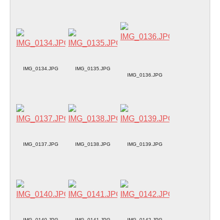
IMG_0134.JPG
IMG_0135.JPG
IMG_0136.JPG
IMG_0137.JPG
IMG_0138.JPG
IMG_0139.JPG
IMG_0140.JPG
IMG_0141.JPG
IMG_0142.JPG