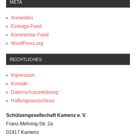
META
Anmelden
Eintrags-Feed
Kommentar-Feed
WordPress.org
RECHTLICHES
Impressum
Kontakt
Datenschutzerklärung
Haftungsausschluss
Schützengesellschaft Kamenz e. V.
Franz-Mehring-Str. 2a
01917 Kamenz