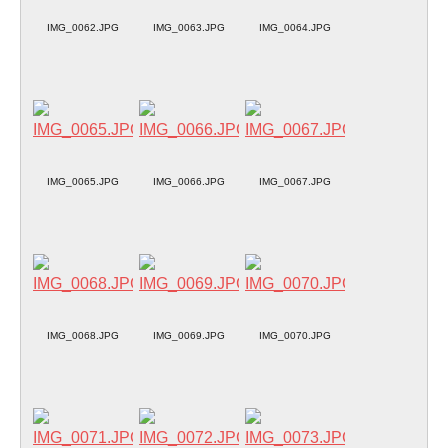
IMG_0062.JPG
IMG_0063.JPG
IMG_0064.JPG
IMG_0065.JPG
IMG_0066.JPG
IMG_0067.JPG
IMG_0068.JPG
IMG_0069.JPG
IMG_0070.JPG