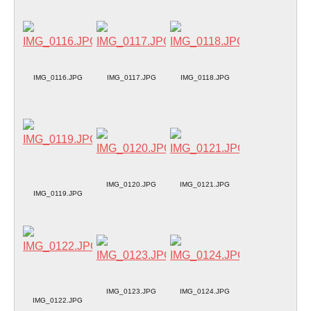
IMG_0116.JPG
IMG_0117.JPG
IMG_0118.JPG
IMG_0120.JPG
IMG_0121.JPG
IMG_0119.JPG
IMG_0123.JPG
IMG_0124.JPG
IMG_0122.JPG