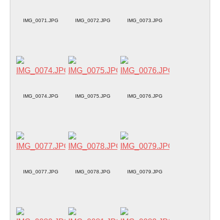
IMG_0071.JPG
IMG_0072.JPG
IMG_0073.JPG
IMG_0074.JPG
IMG_0075.JPG
IMG_0076.JPG
IMG_0077.JPG
IMG_0078.JPG
IMG_0079.JPG