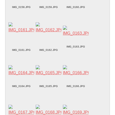
IMG_0158.JPG
IMG_0159.JPG
IMG_0160.JPG
IMG_0163.JPG
IMG_0161.JPG
IMG_0162.JPG
IMG_0164.JPG
IMG_0165.JPG
IMG_0166.JPG