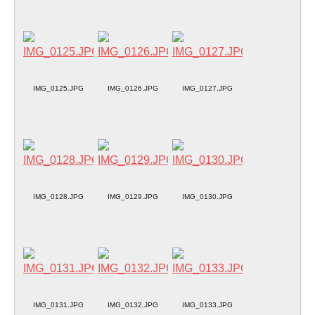
IMG_0125.JPG
IMG_0126.JPG
IMG_0127.JPG
IMG_0128.JPG
IMG_0129.JPG
IMG_0130.JPG
IMG_0131.JPG
IMG_0132.JPG
IMG_0133.JPG