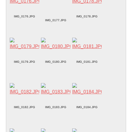
IMG_0176.JPG
IMG_0178.JPG
IMG_0177.JPG
IMG_0179.JPG
IMG_0180.JPG
IMG_0181.JPG
IMG_0182.JPG
IMG_0183.JPG
IMG_0184.JPG