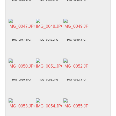
IMG_0047.JPG
IMG_0048.JPG
IMG_0049.JPG
IMG_0050.JPG
IMG_0051.JPG
IMG_0052.JPG