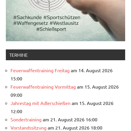
TERMINE
Feuerwaffentraining Freitag
am 14. August 2026
15:00
Feuerwaffentraining Vormittag
am 15. August 2026
09:00
Jahrestag mit Adlerschießen
am 15. August 2026
12:00
Sondertraining
am 21. August 2026 16:00
Vorstandssitzung
am 21. August 2026 18:00