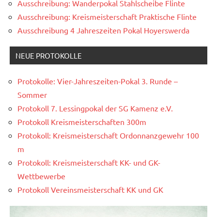
Ausschreibung: Wanderpokal Stahlscheibe Flinte
Ausschreibung: Kreismeisterschaft Praktische Flinte
Ausschreibung 4 Jahreszeiten Pokal Hoyerswerda
NEUE PROTOKOLLE
Protokolle: Vier-Jahreszeiten-Pokal 3. Runde –
Sommer
Protokoll 7. Lessingpokal der SG Kamenz e.V.
Protokoll Kreismeisterschaften 300m
Protokoll: Kreismeisterschaft Ordonnanzgewehr 100
m
Protokoll: Kreismeisterschaft KK- und GK-
Wettbewerbe
Protokoll Vereinsmeisterschaft KK und GK