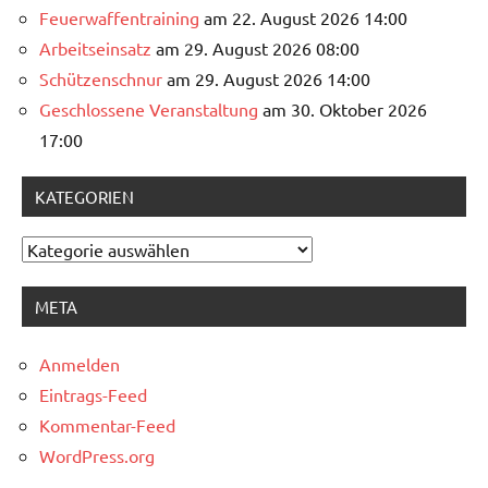
Feuerwaffentraining
am 22. August 2026 14:00
Arbeitseinsatz
am 29. August 2026 08:00
Schützenschnur
am 29. August 2026 14:00
Geschlossene Veranstaltung
am 30. Oktober 2026
17:00
KATEGORIEN
Kategorien
META
Anmelden
Eintrags-Feed
Kommentar-Feed
WordPress.org