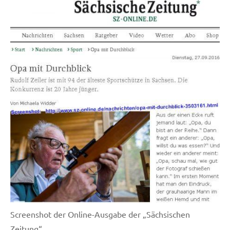
Screenshot der Online-Ausgabe der „Sächsischen
Zeitung“