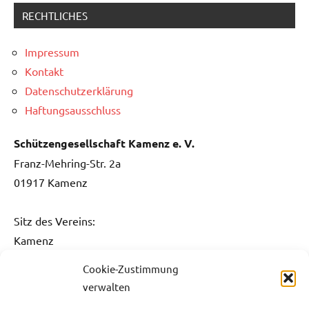
RECHTLICHES
Impressum
Kontakt
Datenschutzerklärung
Haftungsausschluss
Schützengesellschaft Kamenz e. V.
Franz-Mehring-Str. 2a
01917 Kamenz
Sitz des Vereins:
Kamenz
Cookie-Zustimmung
Kontakt:
verwalten
Fon: 0151 / 5061 1482