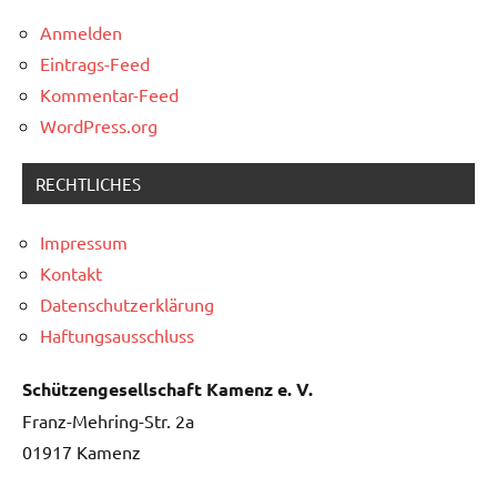
Anmelden
Eintrags-Feed
Kommentar-Feed
WordPress.org
RECHTLICHES
Impressum
Kontakt
Datenschutzerklärung
Haftungsausschluss
Schützengesellschaft Kamenz e. V.
Franz-Mehring-Str. 2a
01917 Kamenz