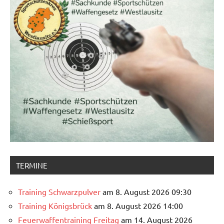
TERMINE
Training Schwarzpulver
am 8. August 2026 09:30
Training Königsbrück
am 8. August 2026 14:00
Feuerwaffentraining Freitag
am 14. August 2026