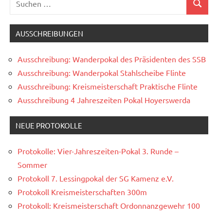
Suchen
nach:
AUSSCHREIBUNGEN
Ausschreibung: Wanderpokal des Präsidenten des SSB
Ausschreibung: Wanderpokal Stahlscheibe Flinte
Ausschreibung: Kreismeisterschaft Praktische Flinte
Ausschreibung 4 Jahreszeiten Pokal Hoyerswerda
NEUE PROTOKOLLE
Protokolle: Vier-Jahreszeiten-Pokal 3. Runde –
Sommer
Protokoll 7. Lessingpokal der SG Kamenz e.V.
Protokoll Kreismeisterschaften 300m
Protokoll: Kreismeisterschaft Ordonnanzgewehr 100