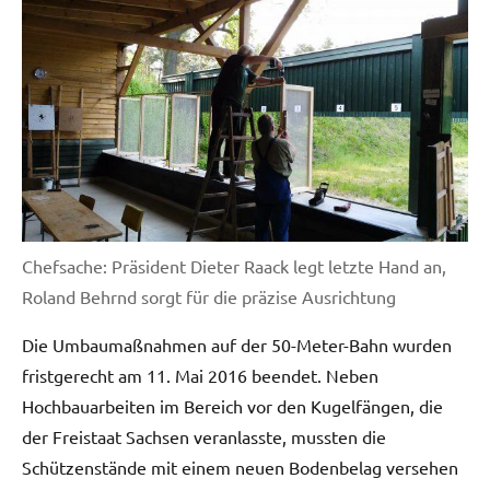
Chefsache: Präsident Dieter Raack legt letzte Hand an,
Roland Behrnd sorgt für die präzise Ausrichtung
Die Umbaumaßnahmen auf der 50-Meter-Bahn wurden
fristgerecht am 11. Mai 2016 beendet. Neben
Hochbauarbeiten im Bereich vor den Kugelfängen, die
der Freistaat Sachsen veranlasste, mussten die
Schützenstände mit einem neuen Bodenbelag versehen