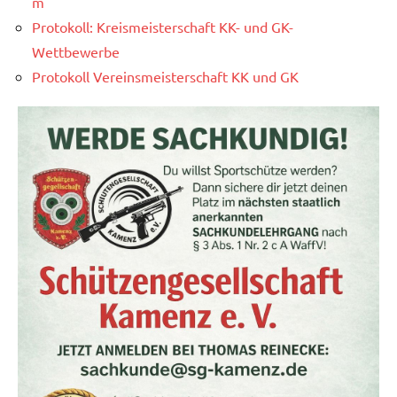
m
Protokoll: Kreismeisterschaft KK- und GK-
Wettbewerbe
Protokoll Vereinsmeisterschaft KK und GK