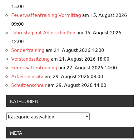
15:00
Feuerwaffentraining Vormittag
am 15. August 2026
09:00
Jahrestag mit Adlerschießen
am 15. August 2026
12:00
Sondertraining
am 21. August 2026 16:00
Vorstandssitzung
am 21. August 2026 18:00
Feuerwaffentraining
am 22. August 2026 14:00
Arbeitseinsatz
am 29. August 2026 08:00
Schützenschnur
am 29. August 2026 14:00
KATEGORIEN
Kategorien
META