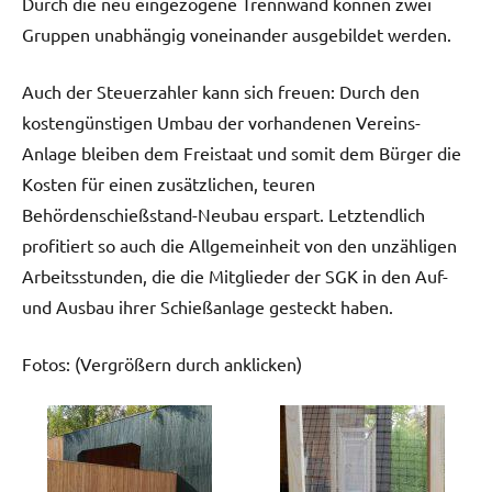
Durch die neu eingezogene Trennwand können zwei
Gruppen unabhängig voneinander ausgebildet werden.
Auch der Steuerzahler kann sich freuen: Durch den
kostengünstigen Umbau der vorhandenen Vereins-
Anlage bleiben dem Freistaat und somit dem Bürger die
Kosten für einen zusätzlichen, teuren
Behördenschießstand-Neubau erspart. Letztendlich
profitiert so auch die Allgemeinheit von den unzähligen
Arbeitsstunden, die die Mitglieder der SGK in den Auf-
und Ausbau ihrer Schießanlage gesteckt haben.
Fotos: (Vergrößern durch anklicken)