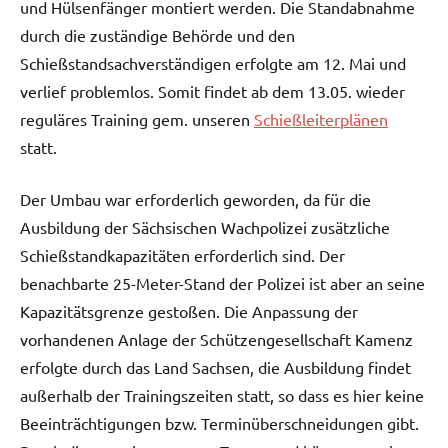
und Hülsenfänger montiert werden. Die Standabnahme
durch die zuständige Behörde und den
Schießstandsachverständigen erfolgte am 12. Mai und
verlief problemlos. Somit findet ab dem 13.05. wieder
reguläres Training gem. unseren
Schießleiterplänen
statt.
Der Umbau war erforderlich geworden, da für die
Ausbildung der Sächsischen Wachpolizei zusätzliche
Schießstandkapazitäten erforderlich sind. Der
benachbarte 25-Meter-Stand der Polizei ist aber an seine
Kapazitätsgrenze gestoßen. Die Anpassung der
vorhandenen Anlage der Schützengesellschaft Kamenz
erfolgte durch das Land Sachsen, die Ausbildung findet
außerhalb der Trainingszeiten statt, so dass es hier keine
Beeinträchtigungen bzw. Terminüberschneidungen gibt.