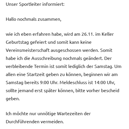
Unser Sportleiter informiert:
Hallo nochmals zusammen,
wie ich eben erfahren habe, wird am 26.11. im Keller
Geburtstag gefeiert und somit kann keine
Vereinsmeisterschaft ausgeschossen werden. Somit
habe ich die Ausschreibung nochmals geändert. Der
verbleibende Termin ist somit lediglich der Samstag. Um
allen eine Startzeit geben zu können, beginnen wir am
Samstag bereits 9:00 Uhr. Meldeschluss ist 14:00 Uhr,
sollte jemand erst später können, bitte vorher bescheid
geben.
Ich möchte nur unnötige Wartezeiten der
Durchführenden vermeiden.