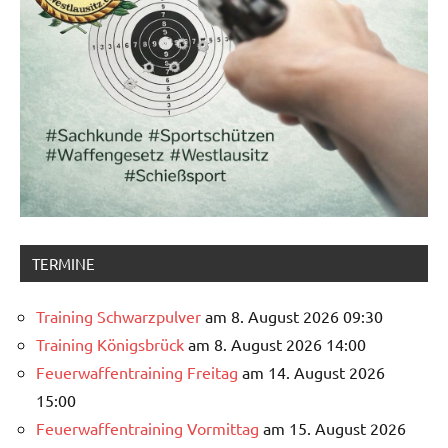
TERMINE
Training Schwarzpulver
am 8. August 2026 09:30
Training Königsbrück
am 8. August 2026 14:00
Feuerwaffentraining Freitag
am 14. August 2026
15:00
Feuerwaffentraining Vormittag
am 15. August 2026