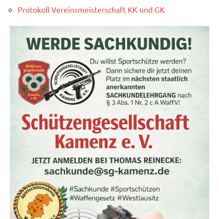
Protokoll Vereinsmeisterschaft KK und GK