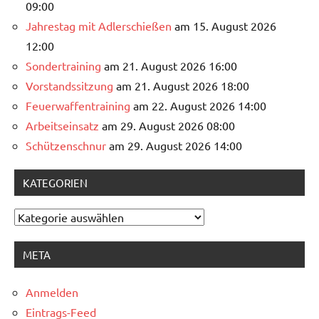
09:00
Jahrestag mit Adlerschießen
am 15. August 2026
12:00
Sondertraining
am 21. August 2026 16:00
Vorstandssitzung
am 21. August 2026 18:00
Feuerwaffentraining
am 22. August 2026 14:00
Arbeitseinsatz
am 29. August 2026 08:00
Schützenschnur
am 29. August 2026 14:00
KATEGORIEN
Kategorien
META
Anmelden
Eintrags-Feed