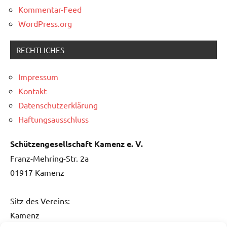
Kommentar-Feed
WordPress.org
RECHTLICHES
Impressum
Kontakt
Datenschutzerklärung
Haftungsausschluss
Schützengesellschaft Kamenz e. V.
Franz-Mehring-Str. 2a
01917 Kamenz
Sitz des Vereins:
Kamenz