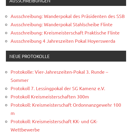
AUSSCHREIBUNGEN
Ausschreibung: Wanderpokal des Präsidenten des SSB
Ausschreibung: Wanderpokal Stahlscheibe Flinte
Ausschreibung: Kreismeisterschaft Praktische Flinte
Ausschreibung 4 Jahreszeiten Pokal Hoyerswerda
NEUE PROTOKOLLE
Protokolle: Vier-Jahreszeiten-Pokal 3. Runde –
Sommer
Protokoll 7. Lessingpokal der SG Kamenz e.V.
Protokoll Kreismeisterschaften 300m
Protokoll: Kreismeisterschaft Ordonnanzgewehr 100
m
Protokoll: Kreismeisterschaft KK- und GK-
Wettbewerbe