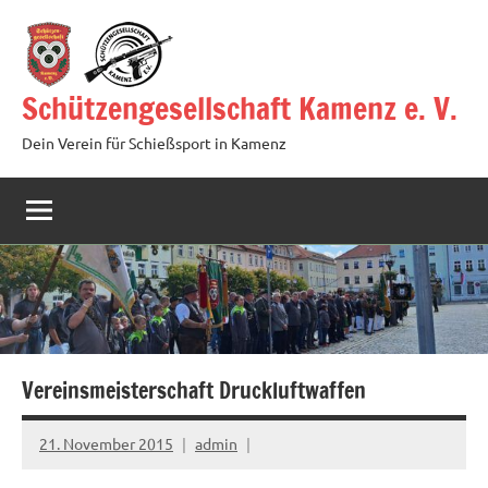
Zum
Inhalt
springen
Schützengesellschaft Kamenz e. V.
Dein Verein für Schießsport in Kamenz
Vereinsmeisterschaft Druckluftwaffen
21. November 2015
admin