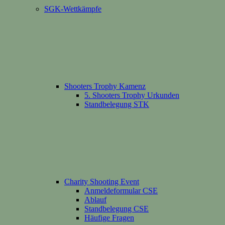
SGK-Wettkämpfe
Shooters Trophy Kamenz
5. Shooters Trophy Urkunden
Standbelegung STK
Charity Shooting Event
Anmeldeformular CSE
Ablauf
Standbelegung CSE
Häufige Fragen