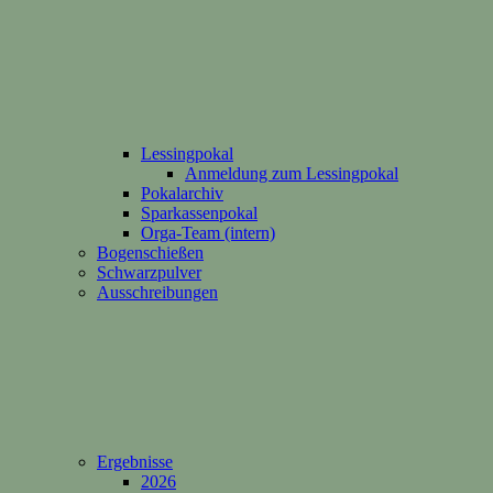
Lessingpokal
Anmeldung zum Lessingpokal
Pokalarchiv
Sparkassenpokal
Orga-Team (intern)
Bogenschießen
Schwarzpulver
Ausschreibungen
Ergebnisse
2026