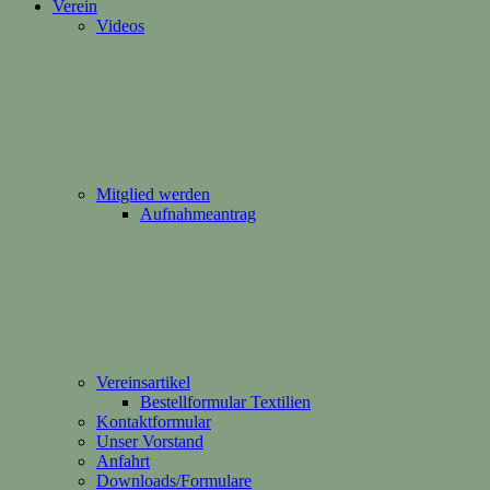
Verein
Videos
Mitglied werden
Aufnahmeantrag
Vereinsartikel
Bestellformular Textilien
Kontaktformular
Unser Vorstand
Anfahrt
Downloads/Formulare