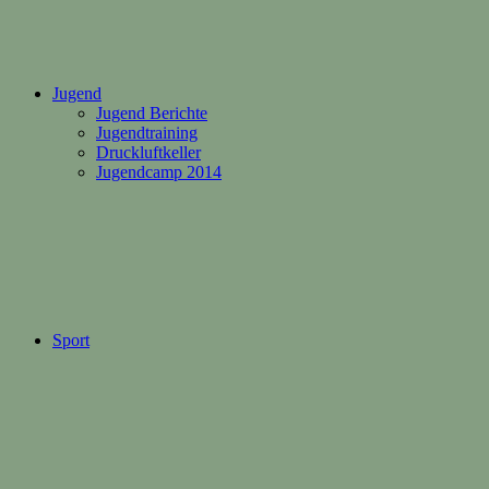
Jugend
Jugend Berichte
Jugendtraining
Druckluftkeller
Jugendcamp 2014
Sport