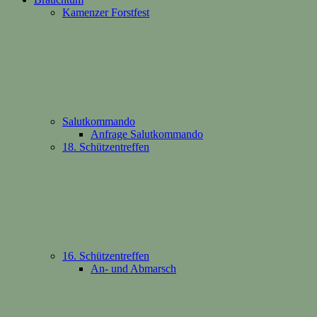
Kamenzer Forstfest
Salutkommando
Anfrage Salutkommando
18. Schützentreffen
16. Schützentreffen
An- und Abmarsch