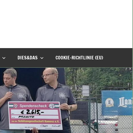
DIES&DAS
COOKIE-RICHTLINIE (EU)