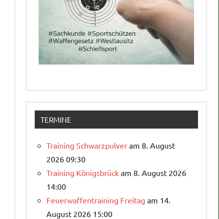
TERMINE
Training Schwarzpulver
am 8. August
2026 09:30
Training Königsbrück
am 8. August 2026
14:00
Feuerwaffentraining Freitag
am 14.
August 2026 15:00