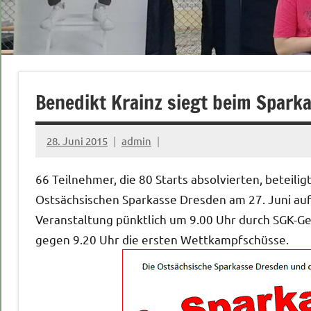
Benedikt Krainz siegt beim Spark
28. Juni 2015
admin
66 Teilnehmer, die 80 Starts absolvierten, betei
Ostsächsischen Sparkasse Dresden am 27. Juni a
Veranstaltung pünktlich um 9.00 Uhr durch SGK-Ges
gegen 9.20 Uhr die ersten Wettkampfschüsse.