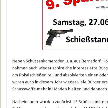
Neben Schützenkameraden u. a. aus Bernsdorf, Hö
nahmen auch wieder zahlreiche interessierte Bür
am Pokalschießen teil und absolvierten einen ode
waren auch in diesem Jahr wieder viele Bürger ers
Schusswaffe mehr in Händen hielten und dennoch m
Nacheinander wurden zunächst 15 Schüsse mit der 