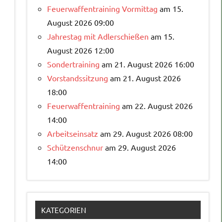
Feuerwaffentraining Vormittag
am 15.
August 2026 09:00
Jahrestag mit Adlerschießen
am 15.
August 2026 12:00
Sondertraining
am 21. August 2026 16:00
Vorstandssitzung
am 21. August 2026
18:00
Feuerwaffentraining
am 22. August 2026
14:00
Arbeitseinsatz
am 29. August 2026 08:00
Schützenschnur
am 29. August 2026
14:00
KATEGORIEN