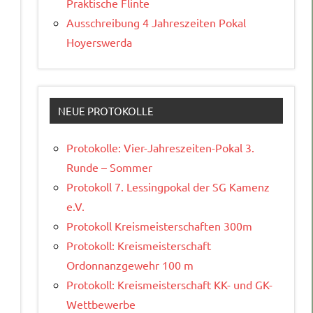
Praktische Flinte
Ausschreibung 4 Jahreszeiten Pokal
Hoyerswerda
NEUE PROTOKOLLE
Protokolle: Vier-Jahreszeiten-Pokal 3.
Runde – Sommer
Protokoll 7. Lessingpokal der SG Kamenz
e.V.
Protokoll Kreismeisterschaften 300m
Protokoll: Kreismeisterschaft
Ordonnanzgewehr 100 m
Protokoll: Kreismeisterschaft KK- und GK-
Wettbewerbe