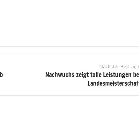
Nächster Beitrag
ab
Nachwuchs zeigt tolle Leistungen be
Landesmeisterschaf