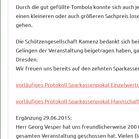
Durch die gut gefüllte Tombola konnte sich auch 
einen kleineren oder auch größeren Sachpreis lo
gehen.
Die Schützengesellschaft Kamenz bedankt sich bei
Gelingen der Veranstaltung beigetragen haben, ga
Dresden.
Wir freuen uns bereits auf den zehnten Sparkasse
vorläufiges Protokoll Sparkassenpokal Einzelwert
vorläufiges Protokoll Sparkassenpokal Mannschaf
Ergänzung 29.06.2015:
Herr Georg Vesper hat uns freundlicherweise 200 t
gesamten Veranstaltung geschossen hat. Vielen D