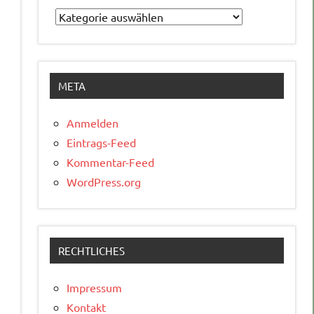
Kategorien
META
Anmelden
Eintrags-Feed
Kommentar-Feed
WordPress.org
RECHTLICHES
Impressum
Kontakt