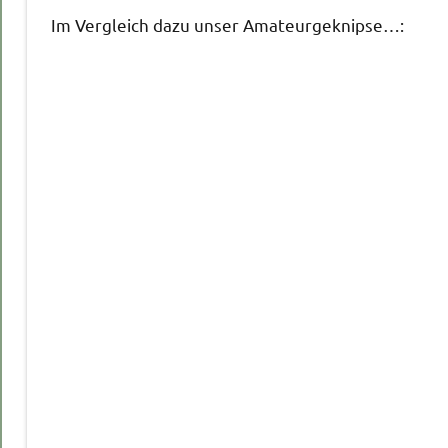
Im Vergleich dazu unser Amateurgeknipse…: