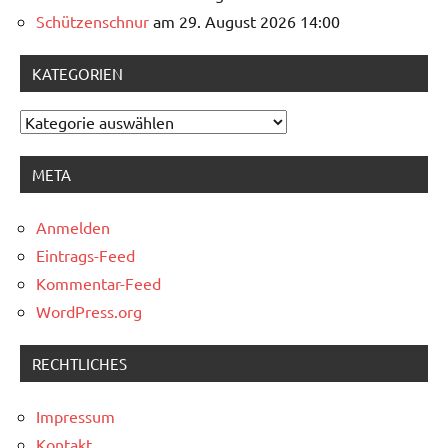
Schützenschnur
am 29. August 2026 14:00
KATEGORIEN
Kategorien
META
Anmelden
Eintrags-Feed
Kommentar-Feed
WordPress.org
RECHTLICHES
Impressum
Kontakt