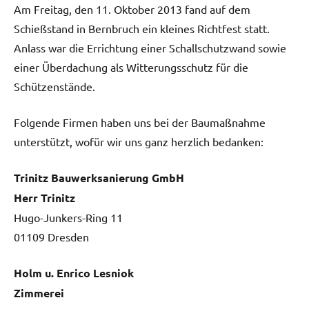
Am Freitag, den 11. Oktober 2013 fand auf dem
Schießstand in Bernbruch ein kleines Richtfest statt.
Anlass war die Errichtung einer Schallschutzwand sowie
einer Überdachung als Witterungsschutz für die
Schützenstände.
Folgende Firmen haben uns bei der Baumaßnahme
unterstützt, wofür wir uns ganz herzlich bedanken:
Trinitz Bauwerksanierung GmbH
Herr Trinitz
Hugo-Junkers-Ring 11
01109 Dresden
Holm u. Enrico Lesniok
Zimmerei