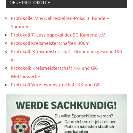
NEUE PROTOKOLLE
Protokolle: Vier-Jahreszeiten-Pokal 3. Runde –
Sommer
Protokoll 7. Lessingpokal der SG Kamenz e.V.
Protokoll Kreismeisterschaften 300m
Protokoll: Kreismeisterschaft Ordonnanzgewehr 100
m
Protokoll: Kreismeisterschaft KK- und GK-
Wettbewerbe
Protokoll Vereinsmeisterschaft KK und GK