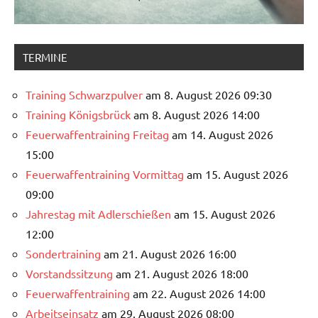
TERMINE
Training Schwarzpulver
am 8. August 2026 09:30
Training Königsbrück
am 8. August 2026 14:00
Feuerwaffentraining Freitag
am 14. August 2026
15:00
Feuerwaffentraining Vormittag
am 15. August 2026
09:00
Jahrestag mit Adlerschießen
am 15. August 2026
12:00
Sondertraining
am 21. August 2026 16:00
Vorstandssitzung
am 21. August 2026 18:00
Feuerwaffentraining
am 22. August 2026 14:00
Arbeitseinsatz
am 29. August 2026 08:00