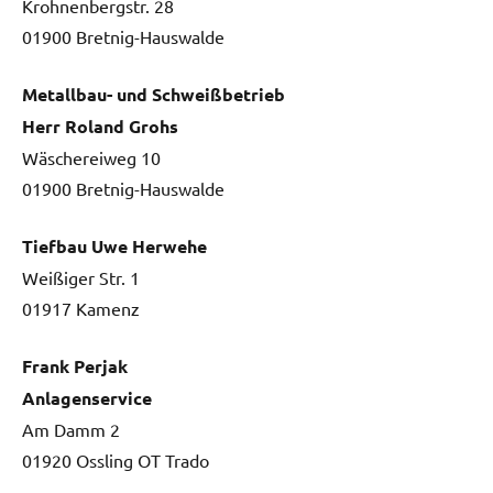
Krohnenbergstr. 28
01900 Bretnig-Hauswalde
Metallbau- und Schweißbetrieb
Herr Roland Grohs
Wäschereiweg 10
01900 Bretnig-Hauswalde
Tiefbau Uwe Herwehe
Weißiger Str. 1
01917 Kamenz
Frank Perjak
Anlagenservice
Am Damm 2
01920 Ossling OT Trado