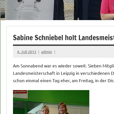
Sabine Schniebel holt Landesmeis
4. Juli 2013
admin
Am Sonnabend war es wieder soweit. Sieben Mitgli
Landesmeisterschaft in Leipzig in verschiedenen D
schon einmal einen Tag eher, am Freitag, in der Disz