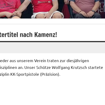
tertitel nach Kamenz!
eder aus unserem Verein traten zur diesjährigen
isziplinen an. Unser Schütze Wolfgang Krutzsch startete
iplin KK-Sportpistole (Präzision).