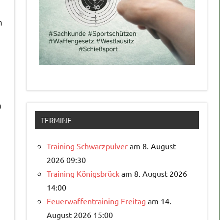
m
n
TERMINE
Training Schwarzpulver
am 8. August
2026 09:30
Training Königsbrück
am 8. August 2026
14:00
Feuerwaffentraining Freitag
am 14.
August 2026 15:00