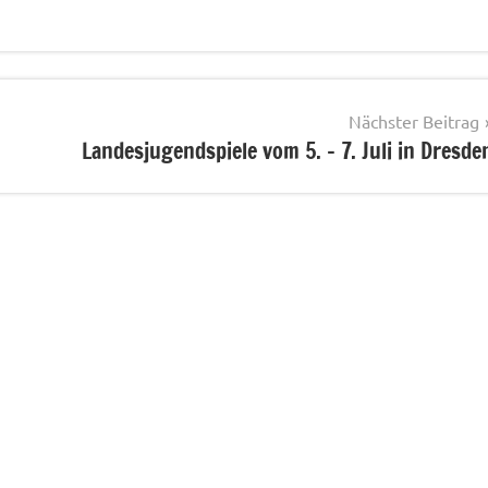
Nächster Beitrag
Landesjugendspiele vom 5. – 7. Juli in Dresde