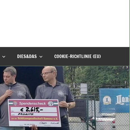
DIES&DAS
COOKIE-RICHTLINIE (EU)