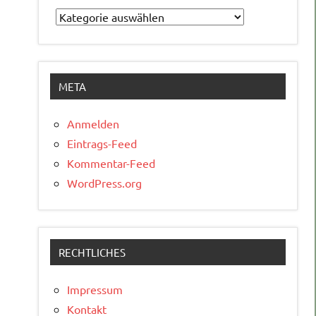
Kategorien
META
Anmelden
Eintrags-Feed
Kommentar-Feed
WordPress.org
RECHTLICHES
Impressum
Kontakt