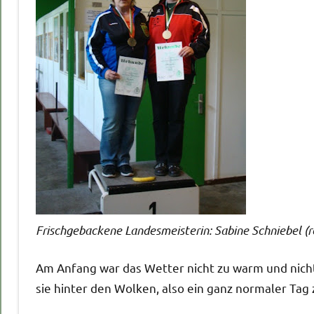
Frischgebackene Landesmeisterin: Sabine Schniebel (r
Am Anfang war das Wetter nicht zu warm und nicht
sie hinter den Wolken, also ein ganz normaler Tag