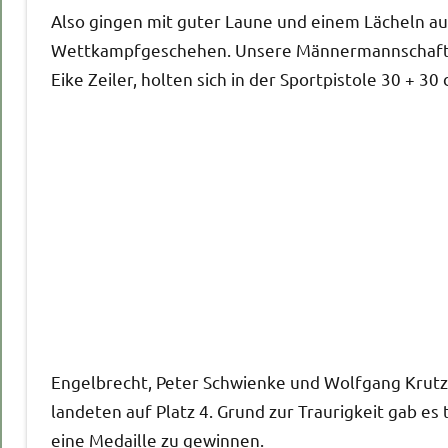
Also gingen mit guter Laune und einem Lächeln au
Wettkampfgeschehen. Unsere Männermannschaft, 
Eike Zeiler, holten sich in der Sportpistole 30 + 30 
Engelbrecht, Peter Schwienke und Wolfgang Krut
landeten auf Platz 4. Grund zur Traurigkeit gab e
eine Medaille zu gewinnen.