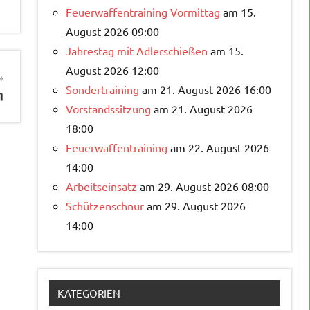
Feuerwaffentraining Vormittag
am 15.
August 2026 09:00
Jahrestag mit Adlerschießen
am 15.
August 2026 12:00
Sondertraining
am 21. August 2026 16:00
n
Vorstandssitzung
am 21. August 2026
18:00
Feuerwaffentraining
am 22. August 2026
14:00
Arbeitseinsatz
am 29. August 2026 08:00
Schützenschnur
am 29. August 2026
14:00
KATEGORIEN