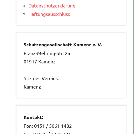
Datenschutzerklärung
Haftungsausschluss
Schützengesellschaft Kamenz e. V.
Franz-Mehring-Str. 2a
01917 Kamenz
Sitz des Vereins:
Kamenz
Kontakt:
Fon: 0151 / 5061 1482
Fax: 03578 / 3736 731