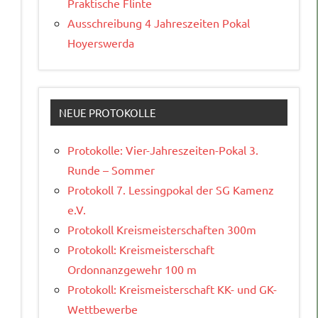
Praktische Flinte
Ausschreibung 4 Jahreszeiten Pokal
Hoyerswerda
NEUE PROTOKOLLE
Protokolle: Vier-Jahreszeiten-Pokal 3.
Runde – Sommer
Protokoll 7. Lessingpokal der SG Kamenz
e.V.
Protokoll Kreismeisterschaften 300m
Protokoll: Kreismeisterschaft
Ordonnanzgewehr 100 m
Protokoll: Kreismeisterschaft KK- und GK-
Wettbewerbe