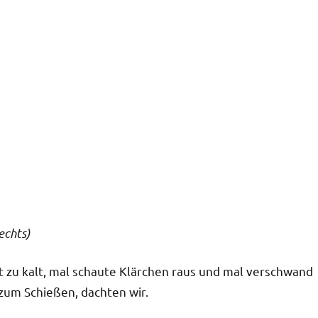
echts)
 zu kalt, mal schaute Klärchen raus und mal verschwand
 zum Schießen, dachten wir.