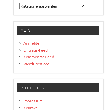
Kategorien
META
Anmelden
Eintrags-Feed
Kommentar-Feed
WordPress.org
RECHTLICHES
Impressum
Kontakt