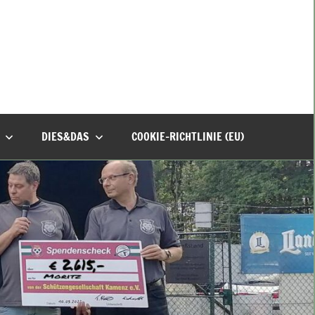
DIES&DAS
COOKIE-RICHTLINIE (EU)