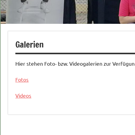
Galerien
Hier stehen Foto- bzw. Videogalerien zur Verfügun
Fotos
Videos