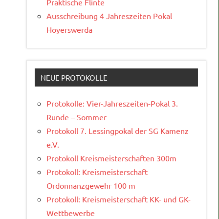
Praktische Flinte
Ausschreibung 4 Jahreszeiten Pokal
Hoyerswerda
NEUE PROTOKOLLE
Protokolle: Vier-Jahreszeiten-Pokal 3.
Runde – Sommer
Protokoll 7. Lessingpokal der SG Kamenz
e.V.
Protokoll Kreismeisterschaften 300m
Protokoll: Kreismeisterschaft
Ordonnanzgewehr 100 m
Protokoll: Kreismeisterschaft KK- und GK-
Wettbewerbe