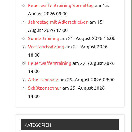
Feuerwaffentraining Vormittag
am 15.
August 2026 09:00
Jahrestag mit Adlerschießen
am 15.
August 2026 12:00
Sondertraining
am 21. August 2026 16:00
Vorstandssitzung
am 21. August 2026
18:00
Feuerwaffentraining
am 22. August 2026
14:00
Arbeitseinsatz
am 29. August 2026 08:00
Schützenschnur
am 29. August 2026
14:00
KATEGORIEN