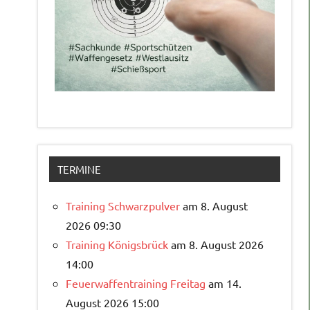
TERMINE
Training Schwarzpulver
am 8. August
2026 09:30
Training Königsbrück
am 8. August 2026
14:00
Feuerwaffentraining Freitag
am 14.
August 2026 15:00