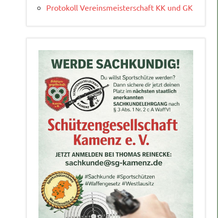
Protokoll Vereinsmeisterschaft KK und GK