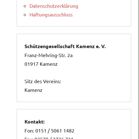
Datenschutzerklärung
Haftungsausschluss
Schützengesellschaft Kamenz e. V.
Franz-Mehring-Str. 2a
01917 Kamenz
Sitz des Vereins:
Kamenz
Kontakt:
Fon: 0151 / 5061 1482
Fax: 03578 / 3736 731