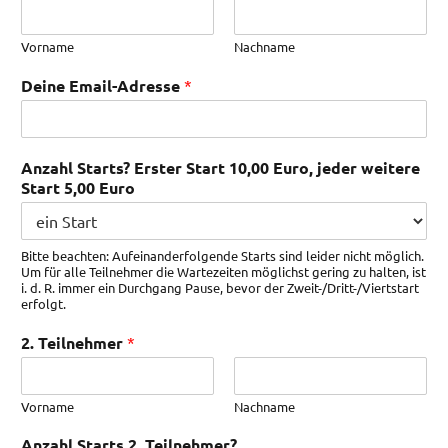
Vorname
Nachname
Deine Email-Adresse
*
Anzahl Starts? Erster Start 10,00 Euro, jeder weitere
Start 5,00 Euro
Bitte beachten: Aufeinanderfolgende Starts sind leider nicht möglich.
Um für alle Teilnehmer die Wartezeiten möglichst gering zu halten, ist
i. d. R. immer ein Durchgang Pause, bevor der Zweit-/Dritt-/Viertstart
erfolgt.
2. Teilnehmer
*
Vorname
Nachname
Anzahl Starts 2. Teilnehmer?