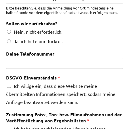
Bitte beachten Sie, dass die Anmeldung vor Ort mindestens eine
halbe Stunde vor dem eigentlichen Startzeitwunsch erfolgen muss.
Sollen wir zurückrufen?
Nein, nicht erforderlich.
Ja, ich bitte um Rückruf.
Deine Telefonnummer
DSGVO-Einverständnis
*
Ich willige ein, dass diese Website meine
übermittelten Informationen speichert, sodass meine
Anfrage beantwortet werden kann.
Zustimmung Foto-, Ton- bzw. Filmaufnahmen und der
Veröffentlichung von Ergebnislisten
*
Ich habe den nachfolgenden Hinweis gelesen.