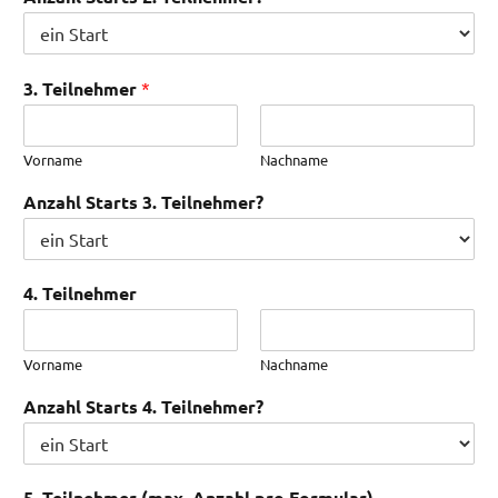
3. Teilnehmer
*
Vorname
Nachname
Anzahl Starts 3. Teilnehmer?
4. Teilnehmer
Vorname
Nachname
Anzahl Starts 4. Teilnehmer?
5. Teilnehmer (max. Anzahl pro Formular)