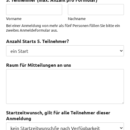
Vorname
Nachname
Bei einer Anmeldung von mehr als fünf Personen füllen Sie bitte ein
zweites Anmeldeformular aus.
Anzahl Starts 5. Teilnehmer?
Raum für Mitteilungen an uns
Startzeitwunsch, gilt für alle Teilnehmer dieser
Anmeldung