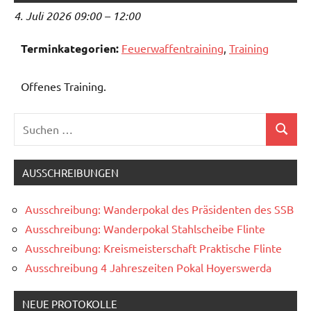
4. Juli 2026 09:00
–
12:00
Terminkategorien:
Feuerwaffentraining
,
Training
Offenes Training.
Suchen
Suchen
nach:
AUSSCHREIBUNGEN
Ausschreibung: Wanderpokal des Präsidenten des SSB
Ausschreibung: Wanderpokal Stahlscheibe Flinte
Ausschreibung: Kreismeisterschaft Praktische Flinte
Ausschreibung 4 Jahreszeiten Pokal Hoyerswerda
NEUE PROTOKOLLE