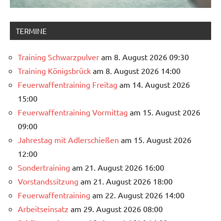
TERMINE
Training Schwarzpulver
am 8. August 2026 09:30
Training Königsbrück
am 8. August 2026 14:00
Feuerwaffentraining Freitag
am 14. August 2026
15:00
Feuerwaffentraining Vormittag
am 15. August 2026
09:00
Jahrestag mit Adlerschießen
am 15. August 2026
12:00
Sondertraining
am 21. August 2026 16:00
Vorstandssitzung
am 21. August 2026 18:00
Feuerwaffentraining
am 22. August 2026 14:00
Arbeitseinsatz
am 29. August 2026 08:00