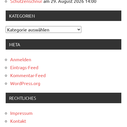
Schützenschnur
am 29. August 2026 14:00
KATEGORIEN
Kategorien
META
Anmelden
Eintrags-Feed
Kommentar-Feed
WordPress.org
RECHTLICHES
Impressum
Kontakt