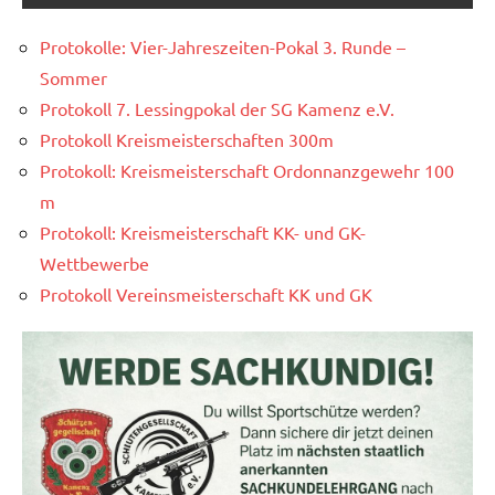
Protokolle: Vier-Jahreszeiten-Pokal 3. Runde –
Sommer
Protokoll 7. Lessingpokal der SG Kamenz e.V.
Protokoll Kreismeisterschaften 300m
Protokoll: Kreismeisterschaft Ordonnanzgewehr 100
m
Protokoll: Kreismeisterschaft KK- und GK-
Wettbewerbe
Protokoll Vereinsmeisterschaft KK und GK