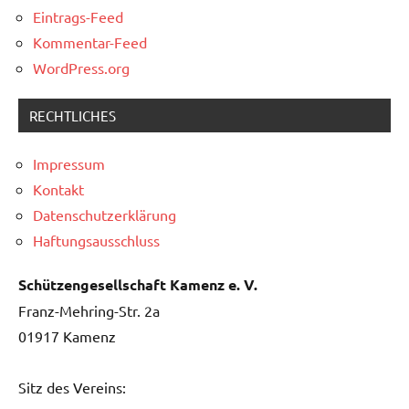
Eintrags-Feed
Kommentar-Feed
WordPress.org
RECHTLICHES
Impressum
Kontakt
Datenschutzerklärung
Haftungsausschluss
Schützengesellschaft Kamenz e. V.
Franz-Mehring-Str. 2a
01917 Kamenz
Sitz des Vereins: