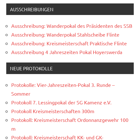
AUSSCHREIBUNGEN
Ausschreibung: Wanderpokal des Präsidenten des SSB
Ausschreibung: Wanderpokal Stahlscheibe Flinte
Ausschreibung: Kreismeisterschaft Praktische Flinte
Ausschreibung 4 Jahreszeiten Pokal Hoyerswerda
NEUE PROTOKOLLE
Protokolle: Vier-Jahreszeiten-Pokal 3. Runde –
Sommer
Protokoll 7. Lessingpokal der SG Kamenz e.V.
Protokoll Kreismeisterschaften 300m
Protokoll: Kreismeisterschaft Ordonnanzgewehr 100
m
Protokoll: Kreismeisterschaft KK- und GK-