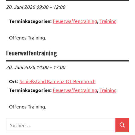
20. Juni 2026 09:00
–
12:00
Terminkategorien:
Feuerwaffentraining
,
Training
Offenes Training.
Feuerwaffentraining
20. Juni 2026 14:00
–
17:00
Ort:
Schießstand Kamenz OT Bernbruch
Terminkategorien:
Feuerwaffentraining
,
Training
Offenes Training.
Suchen
Suchen
nach: