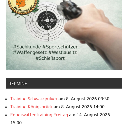
TERMINE
Training Schwarzpulver
am 8. August 2026 09:30
Training Königsbrück
am 8. August 2026 14:00
Feuerwaffentraining Freitag
am 14. August 2026
15:00