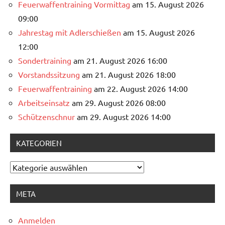
Feuerwaffentraining Vormittag
am 15. August 2026
09:00
Jahrestag mit Adlerschießen
am 15. August 2026
12:00
Sondertraining
am 21. August 2026 16:00
Vorstandssitzung
am 21. August 2026 18:00
Feuerwaffentraining
am 22. August 2026 14:00
Arbeitseinsatz
am 29. August 2026 08:00
Schützenschnur
am 29. August 2026 14:00
KATEGORIEN
Kategorien
META
Anmelden