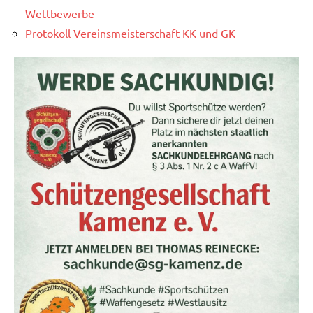
Wettbewerbe
Protokoll Vereinsmeisterschaft KK und GK