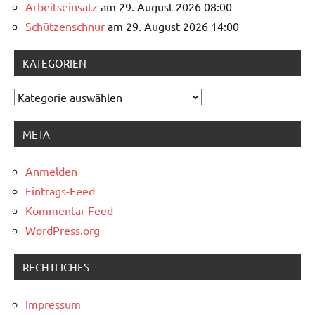
Arbeitseinsatz
am 29. August 2026 08:00
Schützenschnur
am 29. August 2026 14:00
KATEGORIEN
Kategorien
META
Anmelden
Eintrags-Feed
Kommentar-Feed
WordPress.org
RECHTLICHES
Impressum