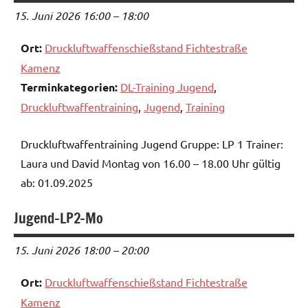
15. Juni 2026 16:00
–
18:00
Ort:
Druckluftwaffenschießstand Fichtestraße
Kamenz
Terminkategorien:
DL-Training Jugend
,
Druckluftwaffentraining
,
Jugend
,
Training
Druckluftwaffentraining Jugend Gruppe: LP 1 Trainer:
Laura und David Montag von 16.00 – 18.00 Uhr gültig
ab: 01.09.2025
Jugend-LP2-Mo
15. Juni 2026 18:00
–
20:00
Ort:
Druckluftwaffenschießstand Fichtestraße
Kamenz