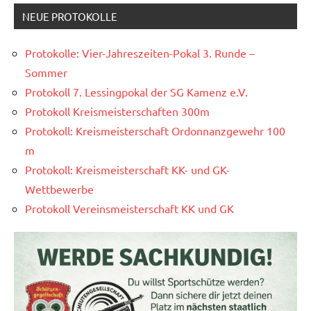
NEUE PROTOKOLLE
Protokolle: Vier-Jahreszeiten-Pokal 3. Runde –
Sommer
Protokoll 7. Lessingpokal der SG Kamenz e.V.
Protokoll Kreismeisterschaften 300m
Protokoll: Kreismeisterschaft Ordonnanzgewehr 100
m
Protokoll: Kreismeisterschaft KK- und GK-
Wettbewerbe
Protokoll Vereinsmeisterschaft KK und GK