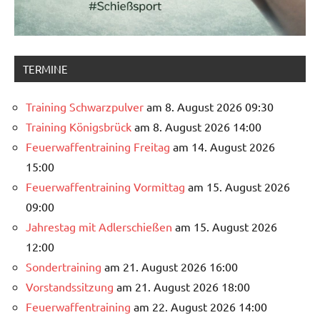
TERMINE
Training Schwarzpulver
am 8. August 2026 09:30
Training Königsbrück
am 8. August 2026 14:00
Feuerwaffentraining Freitag
am 14. August 2026
15:00
Feuerwaffentraining Vormittag
am 15. August 2026
09:00
Jahrestag mit Adlerschießen
am 15. August 2026
12:00
Sondertraining
am 21. August 2026 16:00
Vorstandssitzung
am 21. August 2026 18:00
Feuerwaffentraining
am 22. August 2026 14:00